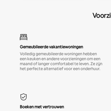
Voorzi
Gemeubileerde vakantiewoningen
Volledig gemeubileerde woningen hebben
een keuken en andere voorzieningen om een
maand of langer comfortabel te leven. Ze zijn
het perfecte alternatief voor een onderhuur.
Boeken met vertrouwen