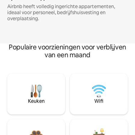
Airbnb heeft volledig ingerichte appartementen,
ideaal voor personeel, bedrijfshuisvesting en
overplaatsing.
Populaire voorzieningen voor verblijven
van een maand
Keuken
Wifi