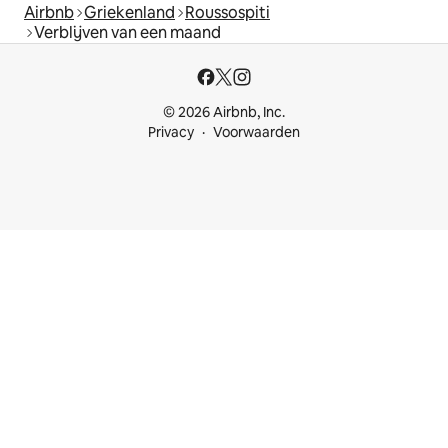
Airbnb
Griekenland
Roussospiti
Verblijven van een maand
© 2026 Airbnb, Inc.
Privacy
Voorwaarden