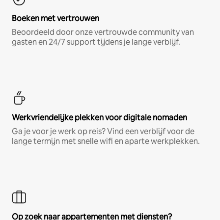
Boeken met vertrouwen
Beoordeeld door onze vertrouwde community van
gasten en 24/7 support tijdens je lange verblijf.
Werkvriendelijke plekken voor digitale nomaden
Ga je voor je werk op reis? Vind een verblijf voor de
lange termijn met snelle wifi en aparte werkplekken.
Op zoek naar appartementen met diensten?