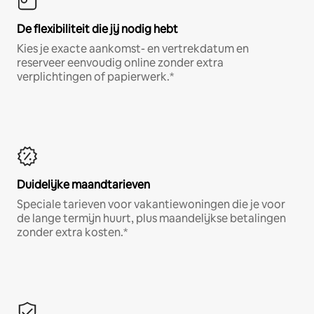
De flexibiliteit die jij nodig hebt
Kies je exacte aankomst- en vertrekdatum en
reserveer eenvoudig online zonder extra
verplichtingen of papierwerk.*
Duidelijke maandtarieven
Speciale tarieven voor vakantiewoningen die je voor
de lange termijn huurt, plus maandelijkse betalingen
zonder extra kosten.*