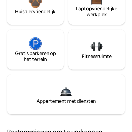
Laptopvriendelijke
Huisdiervriendelijk
werkplek
Gratis parkeren op
Fitnessruimte
het terrein
Appartement met diensten