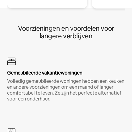
Voorzieningen en voordelen voor
langere verblijven
Gemeubileerde vakantiewoningen
Volledig gemeubileerde woningen hebben een keuken
en andere voorzieningen om een maand of langer
comfortabel te leven. Ze zijn het perfecte alternatief
voor een onderhuur.