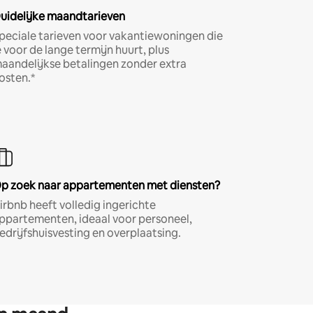
uidelijke maandtarieven
peciale tarieven voor vakantiewoningen die
e voor de lange termijn huurt, plus
aandelijkse betalingen zonder extra
osten.*
p zoek naar appartementen met diensten?
irbnb heeft volledig ingerichte
ppartementen, ideaal voor personeel,
edrijfshuisvesting en overplaatsing.