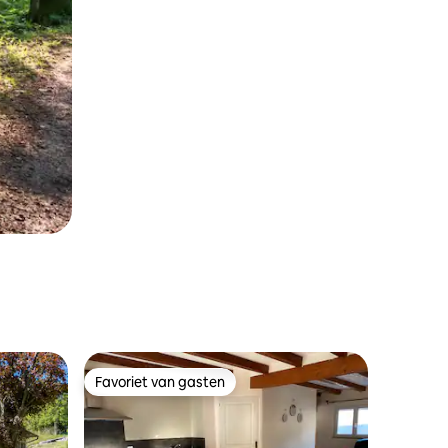
Favoriet van gasten
Favoriet van gasten