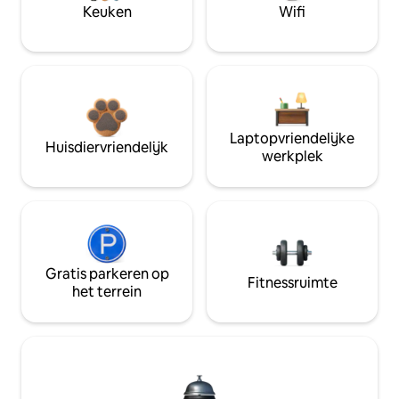
Keuken
Wifi
Laptopvriendelijke
Huisdiervriendelijk
werkplek
Gratis parkeren op
Fitnessruimte
het terrein