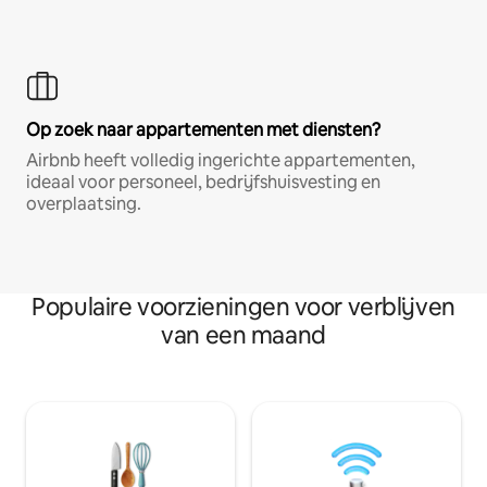
Op zoek naar appartementen met diensten?
Airbnb heeft volledig ingerichte appartementen,
ideaal voor personeel, bedrijfshuisvesting en
overplaatsing.
Populaire voorzieningen voor verblijven
van een maand