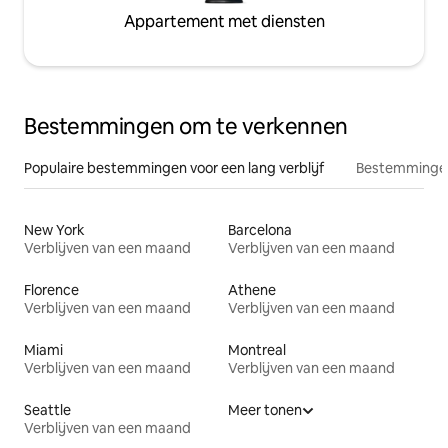
Appartement met diensten
Bestemmingen om te verkennen
Populaire bestemmingen voor een lang verblijf
Bestemmingen
New York
Barcelona
Verblijven van een maand
Verblijven van een maand
Florence
Athene
Verblijven van een maand
Verblijven van een maand
Miami
Montreal
Verblijven van een maand
Verblijven van een maand
Seattle
Meer tonen
Verblijven van een maand