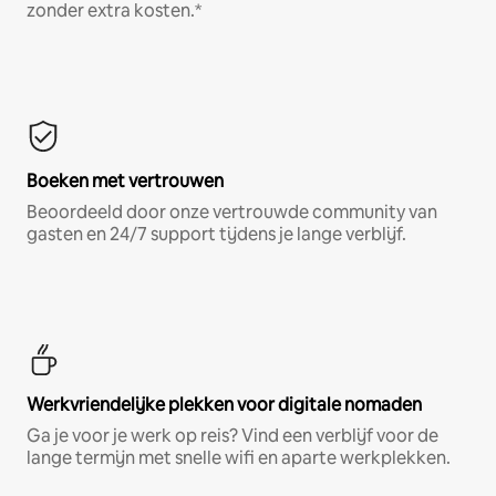
zonder extra kosten.*
Boeken met vertrouwen
Beoordeeld door onze vertrouwde community van
gasten en 24/7 support tijdens je lange verblijf.
Werkvriendelijke plekken voor digitale nomaden
Ga je voor je werk op reis? Vind een verblijf voor de
lange termijn met snelle wifi en aparte werkplekken.