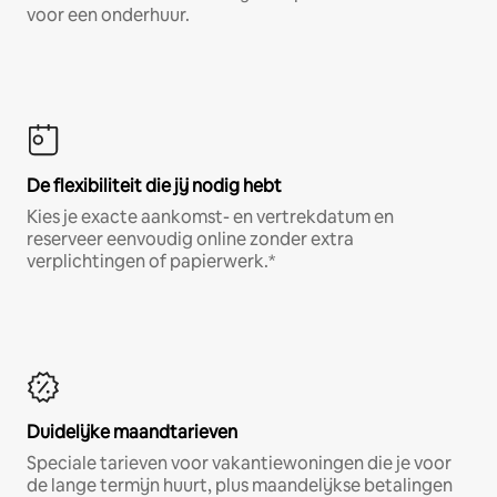
voor een onderhuur.
De flexibiliteit die jij nodig hebt
Kies je exacte aankomst- en vertrekdatum en
reserveer eenvoudig online zonder extra
verplichtingen of papierwerk.*
Duidelijke maandtarieven
Speciale tarieven voor vakantiewoningen die je voor
de lange termijn huurt, plus maandelijkse betalingen