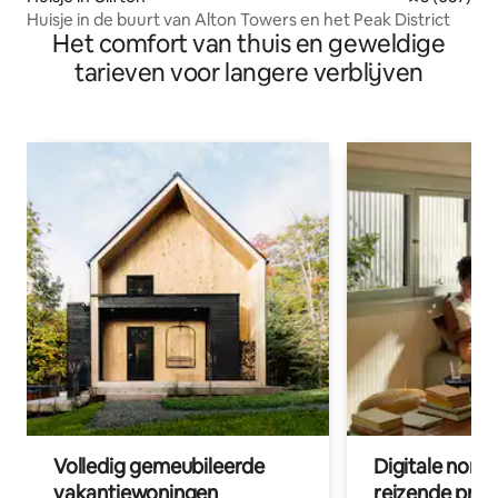
Huisje in de buurt van Alton Towers en het Peak District
Het comfort van thuis en geweldige
tarieven voor langere verblijven
Volledig gemeubileerde
Digitale nom
vakantiewoningen
reizende prof