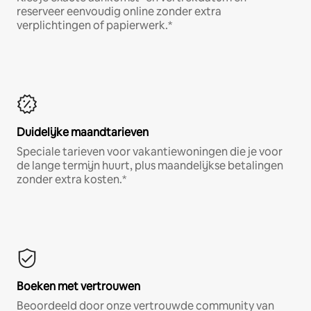
reserveer eenvoudig online zonder extra
verplichtingen of papierwerk.*
Duidelijke maandtarieven
Speciale tarieven voor vakantiewoningen die je voor
de lange termijn huurt, plus maandelijkse betalingen
zonder extra kosten.*
Boeken met vertrouwen
Beoordeeld door onze vertrouwde community van