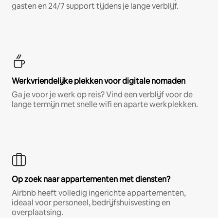
gasten en 24/7 support tijdens je lange verblijf.
Werkvriendelijke plekken voor digitale nomaden
Ga je voor je werk op reis? Vind een verblijf voor de
lange termijn met snelle wifi en aparte werkplekken.
Op zoek naar appartementen met diensten?
Airbnb heeft volledig ingerichte appartementen,
ideaal voor personeel, bedrijfshuisvesting en
overplaatsing.