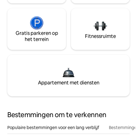
Gratis parkeren op
Fitnessruimte
het terrein
Appartement met diensten
Bestemmingen om te verkennen
Populaire bestemmingen voor een lang verblijf
Bestemmingen