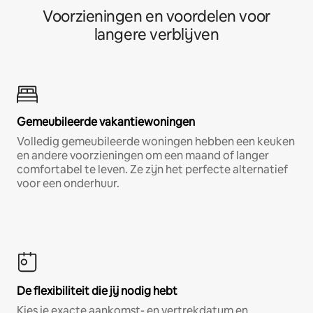
Voorzieningen en voordelen voor
langere verblijven
Gemeubileerde vakantiewoningen
Volledig gemeubileerde woningen hebben een keuken
en andere voorzieningen om een maand of langer
comfortabel te leven. Ze zijn het perfecte alternatief
voor een onderhuur.
De flexibiliteit die jij nodig hebt
Kies je exacte aankomst- en vertrekdatum en