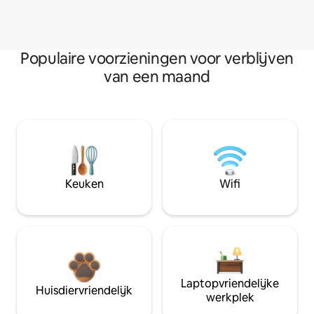
Populaire voorzieningen voor verblijven
van een maand
Keuken
Wifi
Laptopvriendelijke
Huisdiervriendelijk
werkplek