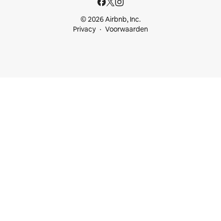
© 2026 Airbnb, Inc.
Privacy
Voorwaarden