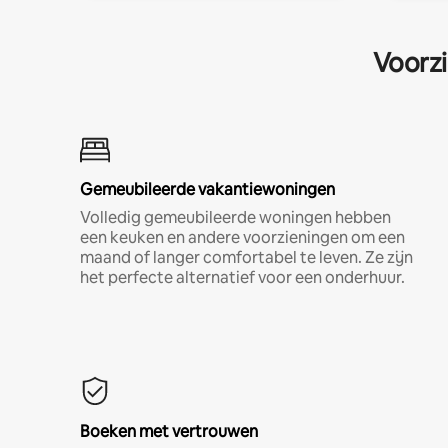
Voorzi
Gemeubileerde vakantiewoningen
Volledig gemeubileerde woningen hebben
een keuken en andere voorzieningen om een
maand of langer comfortabel te leven. Ze zijn
het perfecte alternatief voor een onderhuur.
Boeken met vertrouwen