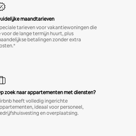
uidelijke maandtarieven
peciale tarieven voor vakantiewoningen die
e voor de lange termijn huurt, plus
aandelijkse betalingen zonder extra
osten.*
p zoek naar appartementen met diensten?
irbnb heeft volledig ingerichte
ppartementen, ideaal voor personeel,
edrijfshuisvesting en overplaatsing.