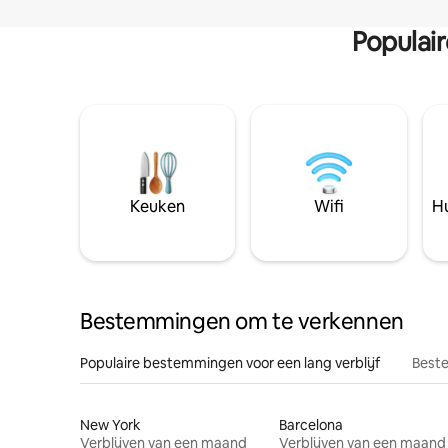
Populai
Keuken
Wifi
Hu
Bestemmingen om te verkennen
Populaire bestemmingen voor een lang verblijf
Beste
New York
Barcelona
Verblijven van een maand
Verblijven van een maand