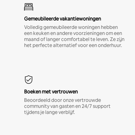
Gemeubileerde vakantiewoningen
Volledig gemeubileerde woningen hebben
een keuken en andere voorzieningen om een
maand of langer comfortabel te leven. Ze zijn
het perfecte alternatief voor een onderhuur.
Boeken met vertrouwen
Beoordeeld door onze vertrouwde
community van gasten en 24/7 support
tijdens je lange verblijf.