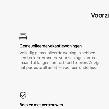
Voorzi
Gemeubileerde vakantiewoningen
Volledig gemeubileerde woningen hebben
een keuken en andere voorzieningen om een
maand of langer comfortabel te leven. Ze zijn
het perfecte alternatief voor een onderhuur.
Boeken met vertrouwen