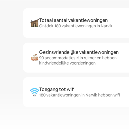
Totaal aantal vakantiewoningen
Ontdek 180 vakantiewoningen in Narvik
Gezinsvriendelijke vakantiewoningen
90 accommodaties zijn ruimer en hebben
kindvriendelijke voorzieningen
Toegang tot wifi
180 vakantiewoningen in Narvik hebben wifi