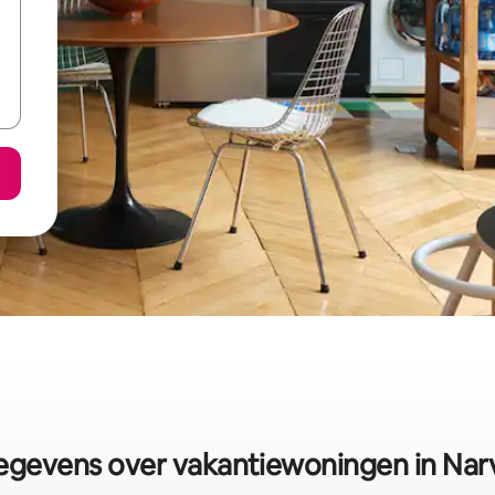
gevens over vakantiewoningen in Nar