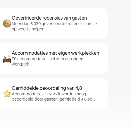
Geverifieerde recensies van gasten
Meer dan 6.030 geverifieerde recensies om je
op weg te helpen
Accommodaties met eigen werkplekken
70 accommodaties hebben een eigen
werkplek
Gemiddelde beoordeling van 4,8
Accommodaties in Narvik worden hoog
beoordeeld door gasten: gemiddeld 4,8 op 5.