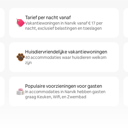
Tarief per nacht vanaf
Vakantiewoningen in Narvik vanaf € 17 per
nacht, exclusief belastingen en toeslagen
Huisdiervriendelijke vakantiewoningen
40 accommodaties waar huisdieren welkom
zijn
Populaire voorzieningen voor gasten
In accommodaties in Narvik hebben gasten
graag Keuken, Wifi, en Zwembad