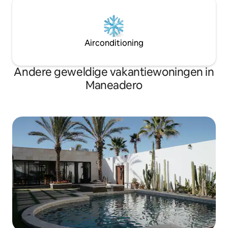
Airconditioning
Andere geweldige vakantiewoningen in
Maneadero