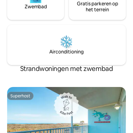
Gratis parkeren op
Zwembad
het terrein
Airconditioning
Strandwoningen met zwembad
Superhost
Superhost