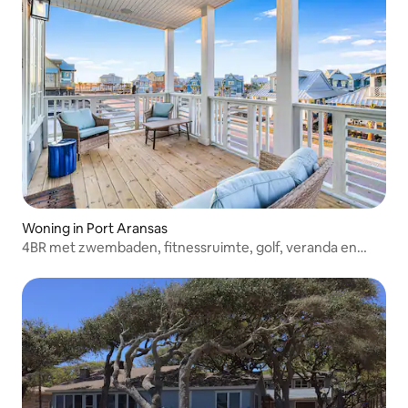
Woning in Port Aransas
4BR met zwembaden, fitnessruimte, golf, veranda en
buitendouche