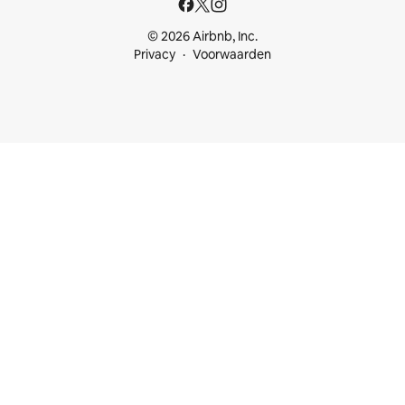
© 2026 Airbnb, Inc.
Privacy
Voorwaarden