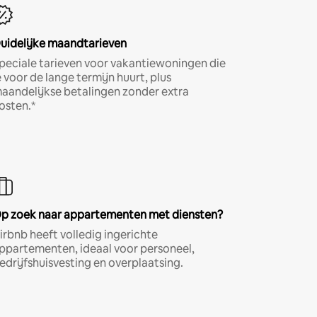
uidelijke maandtarieven
peciale tarieven voor vakantiewoningen die
e voor de lange termijn huurt, plus
aandelijkse betalingen zonder extra
osten.*
p zoek naar appartementen met diensten?
irbnb heeft volledig ingerichte
ppartementen, ideaal voor personeel,
edrijfshuisvesting en overplaatsing.