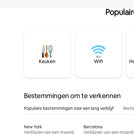
Populai
Keuken
Wifi
Hu
Bestemmingen om te verkennen
Populaire bestemmingen voor een lang verblijf
Beste
New York
Barcelona
Verblijven van een maand
Verblijven van een maand