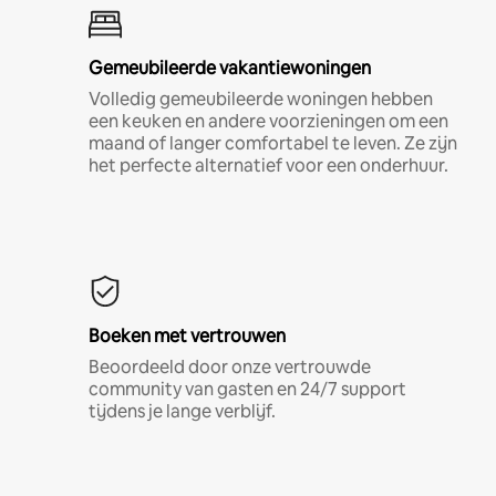
Gemeubileerde vakantiewoningen
Volledig gemeubileerde woningen hebben
een keuken en andere voorzieningen om een
maand of langer comfortabel te leven. Ze zijn
het perfecte alternatief voor een onderhuur.
Boeken met vertrouwen
Beoordeeld door onze vertrouwde
community van gasten en 24/7 support
tijdens je lange verblijf.