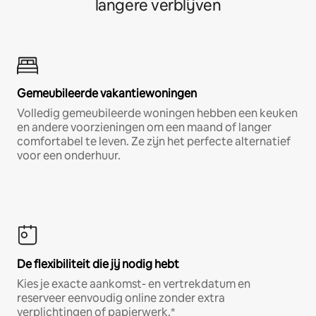
langere verblijven
Gemeubileerde vakantiewoningen
Volledig gemeubileerde woningen hebben een keuken
en andere voorzieningen om een maand of langer
comfortabel te leven. Ze zijn het perfecte alternatief
voor een onderhuur.
De flexibiliteit die jij nodig hebt
Kies je exacte aankomst- en vertrekdatum en
reserveer eenvoudig online zonder extra
verplichtingen of papierwerk.*