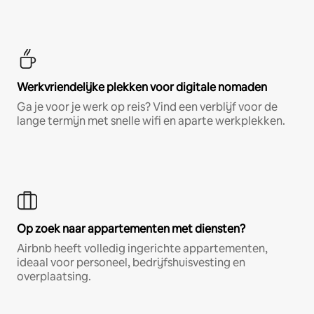
Werkvriendelijke plekken voor digitale nomaden
Ga je voor je werk op reis? Vind een verblijf voor de
lange termijn met snelle wifi en aparte werkplekken.
Op zoek naar appartementen met diensten?
Airbnb heeft volledig ingerichte appartementen,
ideaal voor personeel, bedrijfshuisvesting en
overplaatsing.