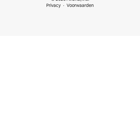
Privacy
Voorwaarden