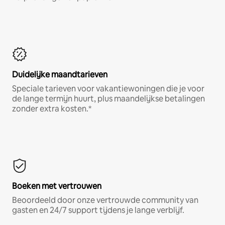
Duidelijke maandtarieven
Speciale tarieven voor vakantiewoningen die je voor
de lange termijn huurt, plus maandelijkse betalingen
zonder extra kosten.*
Boeken met vertrouwen
Beoordeeld door onze vertrouwde community van
gasten en 24/7 support tijdens je lange verblijf.