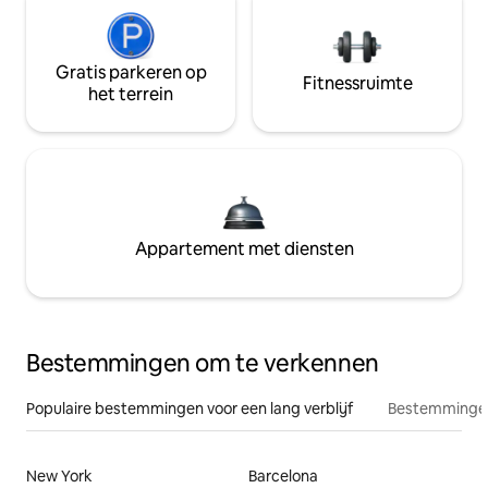
Gratis parkeren op
Fitnessruimte
het terrein
Appartement met diensten
Bestemmingen om te verkennen
Populaire bestemmingen voor een lang verblijf
Bestemmingen
New York
Barcelona