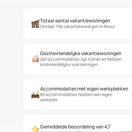
Totaal aantal vakantiewoningen
Ontdek 790 vakantiewoningen in Risoul
Gezinsvriendelijke vakantiewoningen
260 accommodaties zijn ruimer en hebben
kindvriendelijke voorzieningen
Accommodaties met eigen werkplekken
80 accommodaties hebben een eigen
werkplek
Gemiddelde beoordeling van 4,7