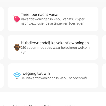
Tarief per nacht vanaf
Vakantiewoningen in Risoul vanaf € 26 per
nacht, exclusief belastingen en toeslagen
Huisdiervriendelijke vakantiewoningen
210 accommodaties waar huisdieren welkom
zijn
Toegang tot wifi
340 vakantiewoningen in Risoul hebben wifi