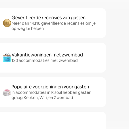
Geverifieerde recensies van gasten
Meer dan 14.110 geverifieerde recensies om je
op weg te helpen
Vakantiewoningen met zwembad
130 accommodaties met zwembad
Populaire voorzieningen voor gasten
In accommodaties in Risoul hebben gasten
graag Keuken, Wifi, en Zwembad