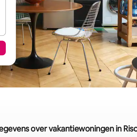
egevens over vakantiewoningen in Riso