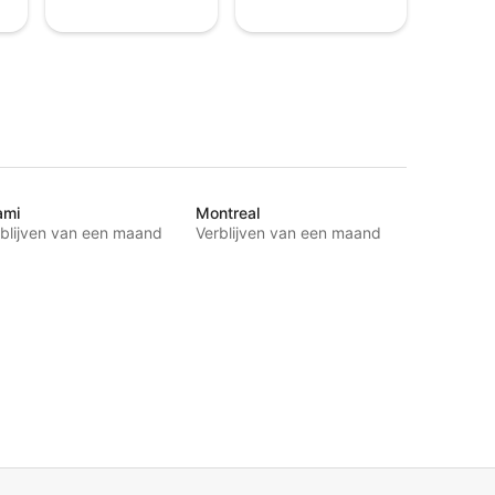
ami
Montreal
blijven van een maand
Verblijven van een maand