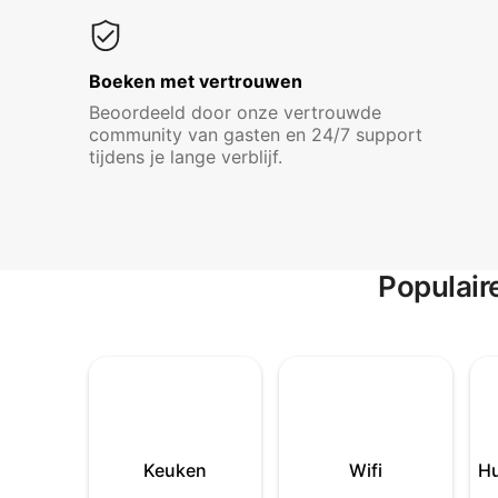
Boeken met vertrouwen
Beoordeeld door onze vertrouwde
community van gasten en 24/7 support
tijdens je lange verblijf.
Populair
Keuken
Wifi
Hu