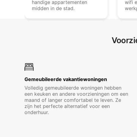
handige appartementen
wifi 
midden in de stad.
werk
Voorzi
Gemeubileerde vakantiewoningen
Volledig gemeubileerde woningen hebben
een keuken en andere voorzieningen om een
maand of langer comfortabel te leven. Ze
zijn het perfecte alternatief voor een
onderhuur.