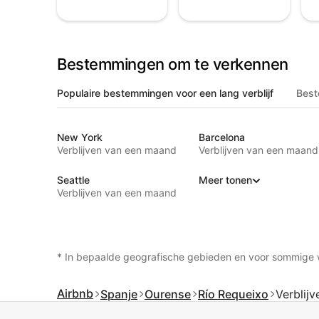
Bestemmingen om te verkennen
Populaire bestemmingen voor een lang verblijf
Best
New York
Barcelona
Verblijven van een maand
Verblijven van een maand
Seattle
Meer tonen
Verblijven van een maand
* In bepaalde geografische gebieden en voor sommige 
Airbnb
Spanje
Ourense
Río Requeixo
Verblij