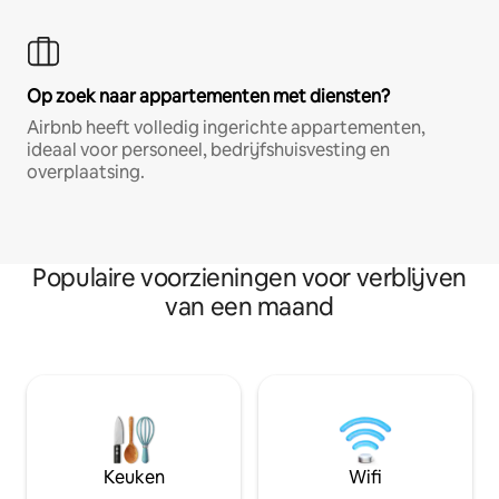
Op zoek naar appartementen met diensten?
Airbnb heeft volledig ingerichte appartementen,
ideaal voor personeel, bedrijfshuisvesting en
overplaatsing.
Populaire voorzieningen voor verblijven
van een maand
Keuken
Wifi