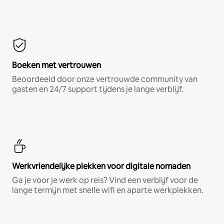
Boeken met vertrouwen
Beoordeeld door onze vertrouwde community van
gasten en 24/7 support tijdens je lange verblijf.
Werkvriendelijke plekken voor digitale nomaden
Ga je voor je werk op reis? Vind een verblijf voor de
lange termijn met snelle wifi en aparte werkplekken.