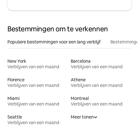
Bestemmingen om te verkennen
Populaire bestemmingen voor een lang verblijf
Bestemmingen
New York
Barcelona
Verblijven van een maand
Verblijven van een maand
Florence
Athene
Verblijven van een maand
Verblijven van een maand
Miami
Montreal
Verblijven van een maand
Verblijven van een maand
Seattle
Meer tonen
Verblijven van een maand