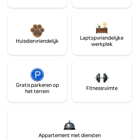
Laptopvriendelijke
Huisdiervriendelijk
werkplek
Gratis parkeren op
Fitnessruimte
het terrein
Appartement met diensten