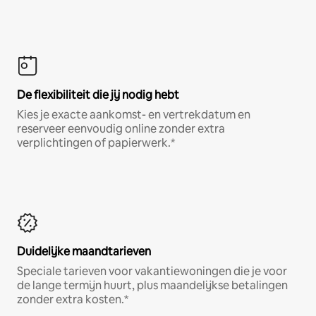
De flexibiliteit die jij nodig hebt
Kies je exacte aankomst- en vertrekdatum en
reserveer eenvoudig online zonder extra
verplichtingen of papierwerk.*
Duidelijke maandtarieven
Speciale tarieven voor vakantiewoningen die je voor
de lange termijn huurt, plus maandelijkse betalingen
zonder extra kosten.*