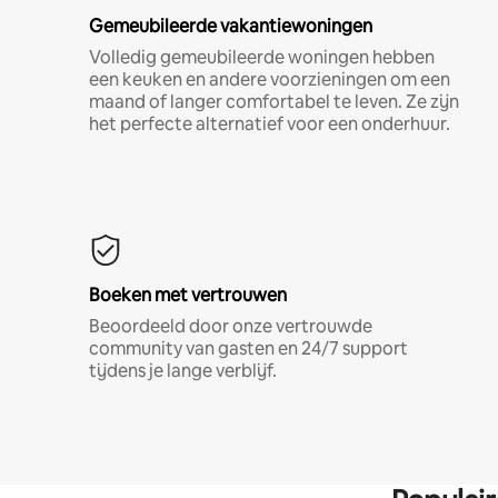
Gemeubileerde vakantiewoningen
Volledig gemeubileerde woningen hebben
een keuken en andere voorzieningen om een
maand of langer comfortabel te leven. Ze zijn
het perfecte alternatief voor een onderhuur.
Boeken met vertrouwen
Beoordeeld door onze vertrouwde
community van gasten en 24/7 support
tijdens je lange verblijf.