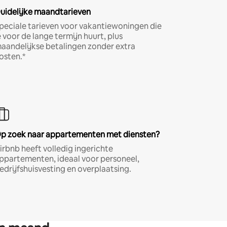
uidelijke maandtarieven
peciale tarieven voor vakantiewoningen die
e voor de lange termijn huurt, plus
aandelijkse betalingen zonder extra
osten.*
p zoek naar appartementen met diensten?
irbnb heeft volledig ingerichte
ppartementen, ideaal voor personeel,
edrijfshuisvesting en overplaatsing.