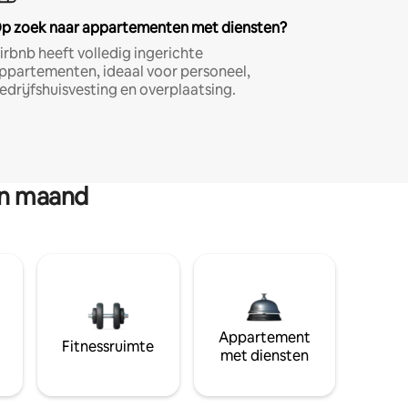
p zoek naar appartementen met diensten?
irbnb heeft volledig ingerichte
ppartementen, ideaal voor personeel,
edrijfshuisvesting en overplaatsing.
en maand
Appartement
Fitnessruimte
met diensten