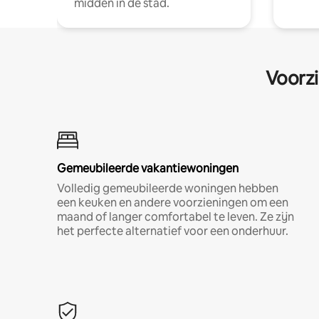
midden in de stad.
Voorzi
Gemeubileerde vakantiewoningen
Volledig gemeubileerde woningen hebben
een keuken en andere voorzieningen om een
maand of langer comfortabel te leven. Ze zijn
het perfecte alternatief voor een onderhuur.