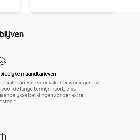
blijven
uidelijke maandtarieven
peciale tarieven voor vakantiewoningen die
e voor de lange termijn huurt, plus
aandelijkse betalingen zonder extra
osten.*