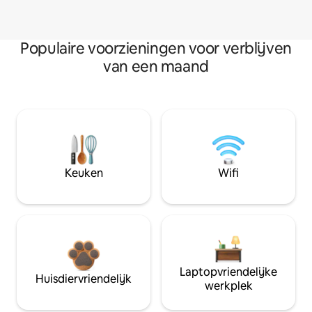
Populaire voorzieningen voor verblijven
van een maand
Keuken
Wifi
Laptopvriendelijke
Huisdiervriendelijk
werkplek