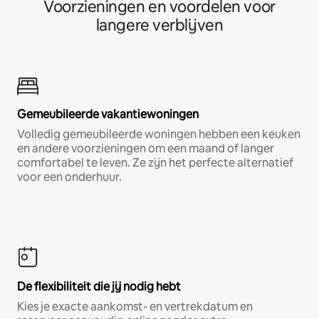
Voorzieningen en voordelen voor
langere verblijven
Gemeubileerde vakantiewoningen
Volledig gemeubileerde woningen hebben een keuken
en andere voorzieningen om een maand of langer
comfortabel te leven. Ze zijn het perfecte alternatief
voor een onderhuur.
De flexibiliteit die jij nodig hebt
Kies je exacte aankomst- en vertrekdatum en