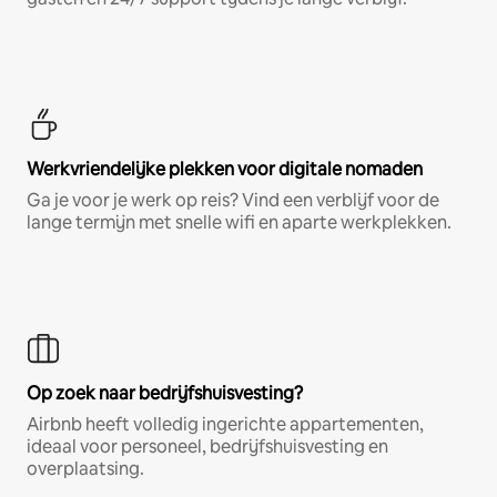
Werkvriendelijke plekken voor digitale nomaden
Ga je voor je werk op reis? Vind een verblijf voor de
lange termijn met snelle wifi en aparte werkplekken.
Op zoek naar bedrijfshuisvesting?
Airbnb heeft volledig ingerichte appartementen,
ideaal voor personeel, bedrijfshuisvesting en
overplaatsing.