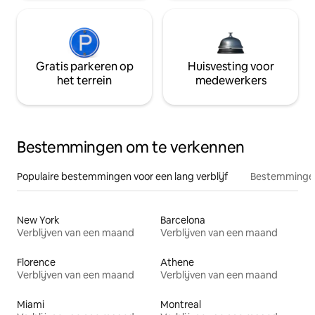
Gratis parkeren op
Huisvesting voor
het terrein
medewerkers
Bestemmingen om te verkennen
Populaire bestemmingen voor een lang verblijf
Bestemmingen
New York
Barcelona
Verblijven van een maand
Verblijven van een maand
Florence
Athene
Verblijven van een maand
Verblijven van een maand
Miami
Montreal