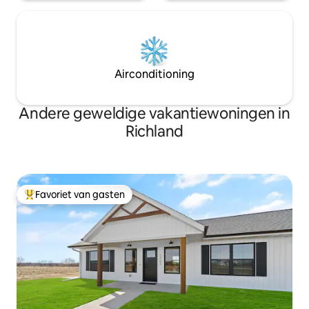
Airconditioning
Andere geweldige vakantiewoningen in
Richland
Favoriet van gasten
Topfavoriet van gasten