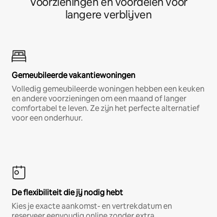
Voorzieningen en voordelen voor
langere verblijven
Gemeubileerde vakantiewoningen
Volledig gemeubileerde woningen hebben een keuken
en andere voorzieningen om een maand of langer
comfortabel te leven. Ze zijn het perfecte alternatief
voor een onderhuur.
De flexibiliteit die jij nodig hebt
Kies je exacte aankomst- en vertrekdatum en
reserveer eenvoudig online zonder extra