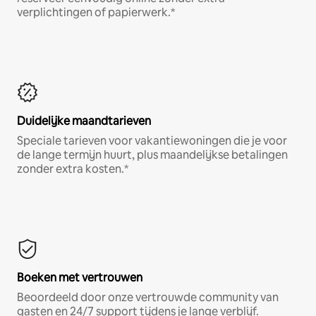
verplichtingen of papierwerk.*
Duidelijke maandtarieven
Speciale tarieven voor vakantiewoningen die je voor
de lange termijn huurt, plus maandelijkse betalingen
zonder extra kosten.*
Boeken met vertrouwen
Beoordeeld door onze vertrouwde community van
gasten en 24/7 support tijdens je lange verblijf.