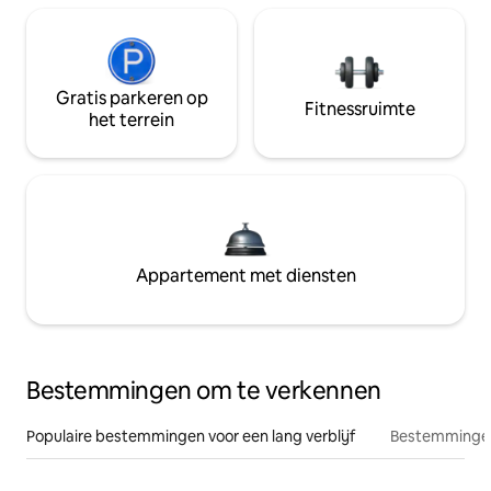
Gratis parkeren op
Fitnessruimte
het terrein
Appartement met diensten
Bestemmingen om te verkennen
Populaire bestemmingen voor een lang verblijf
Bestemmingen