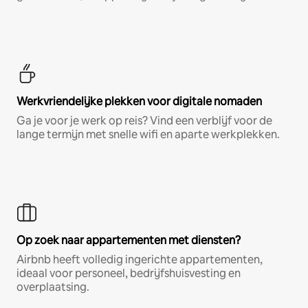
Werkvriendelijke plekken voor digitale nomaden
Ga je voor je werk op reis? Vind een verblijf voor de
lange termijn met snelle wifi en aparte werkplekken.
Op zoek naar appartementen met diensten?
Airbnb heeft volledig ingerichte appartementen,
ideaal voor personeel, bedrijfshuisvesting en
overplaatsing.