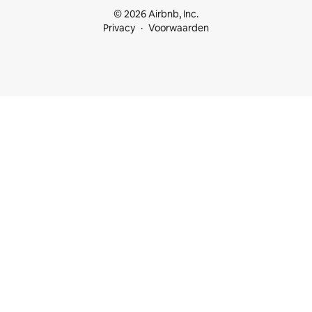
© 2026 Airbnb, Inc.
Privacy
Voorwaarden