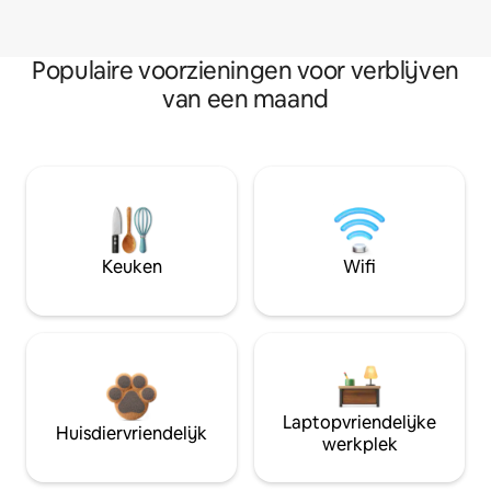
Populaire voorzieningen voor verblijven
van een maand
Keuken
Wifi
Laptopvriendelijke
Huisdiervriendelijk
werkplek