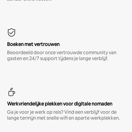
Boeken met vertrouwen
Beoordeeld door onze vertrouwde community van
gasten en 24/7 support tijdens je lange verblijf.
Werkvriendelijke plekken voor digitale nomaden
Ga je voor je werk op reis? Vind een verblijf voor de
lange termijn met snelle wifi en aparte werkplekken.