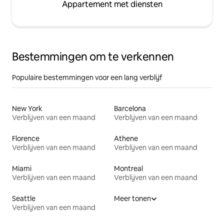
Appartement met diensten
Bestemmingen om te verkennen
Populaire bestemmingen voor een lang verblijf
New York
Barcelona
Verblijven van een maand
Verblijven van een maand
Florence
Athene
Verblijven van een maand
Verblijven van een maand
Miami
Montreal
Verblijven van een maand
Verblijven van een maand
Seattle
Meer tonen
Verblijven van een maand