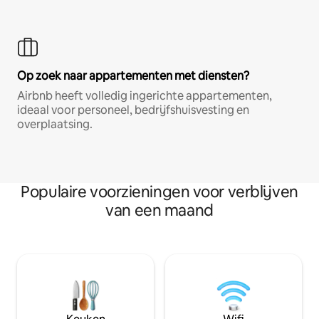
Op zoek naar appartementen met diensten?
Airbnb heeft volledig ingerichte appartementen,
ideaal voor personeel, bedrijfshuisvesting en
overplaatsing.
Populaire voorzieningen voor verblijven
van een maand