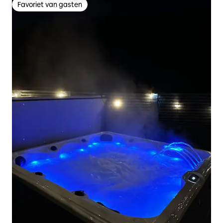
Favoriet van gasten
Favoriet van gasten