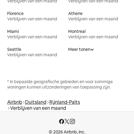
Verblijven van een maand
Verblijven van een maand
Florence
Athene
Verblijven van een maand
Verblijven van een maand
Miami
Montreal
Verblijven van een maand
Verblijven van een maand
Seattle
Meer tonen
Verblijven van een maand
* In bepaalde geografische gebieden en voor sommige
woningen kunnen uitzonderingen van toepassing zijn.
Airbnb
Duitsland
Rijnland-Palts
Verblijven van een maand
© 2026 Airbnb, Inc.