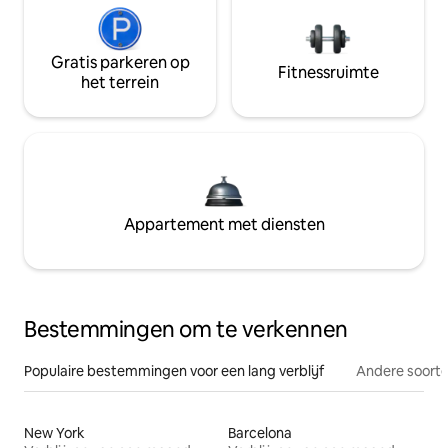
Gratis parkeren op
Fitnessruimte
het terrein
Appartement met diensten
Bestemmingen om te verkennen
Populaire bestemmingen voor een lang verblijf
Andere soorte
New York
Barcelona