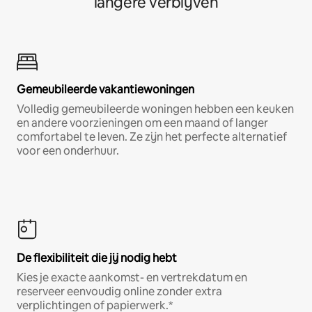
langere verblijven
Gemeubileerde vakantiewoningen
Volledig gemeubileerde woningen hebben een keuken
en andere voorzieningen om een maand of langer
comfortabel te leven. Ze zijn het perfecte alternatief
voor een onderhuur.
De flexibiliteit die jij nodig hebt
Kies je exacte aankomst- en vertrekdatum en
reserveer eenvoudig online zonder extra
verplichtingen of papierwerk.*