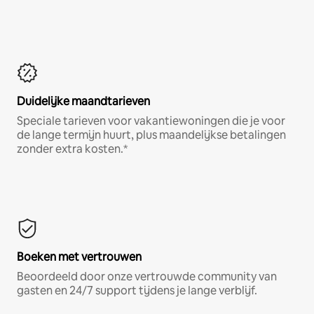
Duidelijke maandtarieven
Speciale tarieven voor vakantiewoningen die je voor
de lange termijn huurt, plus maandelijkse betalingen
zonder extra kosten.*
Boeken met vertrouwen
Beoordeeld door onze vertrouwde community van
gasten en 24/7 support tijdens je lange verblijf.