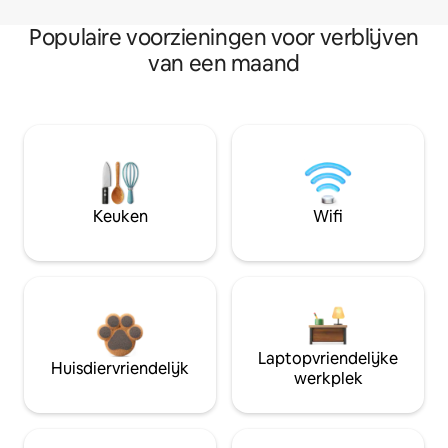
Populaire voorzieningen voor verblijven
van een maand
Keuken
Wifi
Laptopvriendelijke
Huisdiervriendelijk
werkplek