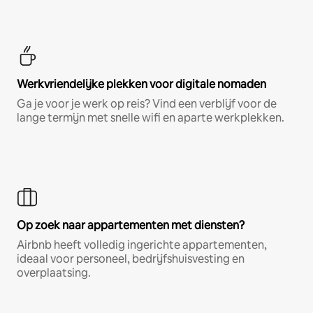
Werkvriendelijke plekken voor digitale nomaden
Ga je voor je werk op reis? Vind een verblijf voor de
lange termijn met snelle wifi en aparte werkplekken.
Op zoek naar appartementen met diensten?
Airbnb heeft volledig ingerichte appartementen,
ideaal voor personeel, bedrijfshuisvesting en
overplaatsing.