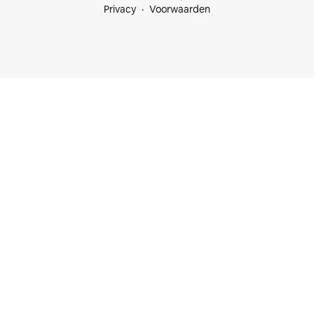
Privacy
Voorwaarden