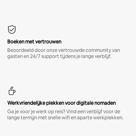
Boeken met vertrouwen
Beoordeeld door onze vertrouwde community van
gasten en 24/7 support tijdens je lange verblijf.
Werkvriendelijke plekken voor digitale nomaden
Ga je voor je werk op reis? Vind een verblijf voor de
lange termijn met snelle wifi en aparte werkplekken.