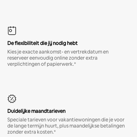
De flexibiliteit die jij nodig hebt
Kies je exacte aankomst- en vertrekdatum en
reserveer eenvoudig online zonder extra
verplichtingen of papierwerk.*
Duidelijke maandtarieven
Speciale tarieven voor vakantiewoningen die je voor
de lange termijn huurt, plus maandelijkse betalingen
zonder extra kosten.*