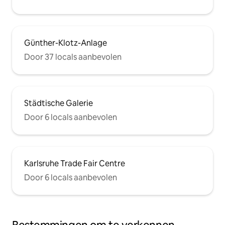
Günther-Klotz-Anlage
Door 37 locals aanbevolen
Städtische Galerie
Door 6 locals aanbevolen
Karlsruhe Trade Fair Centre
Door 6 locals aanbevolen