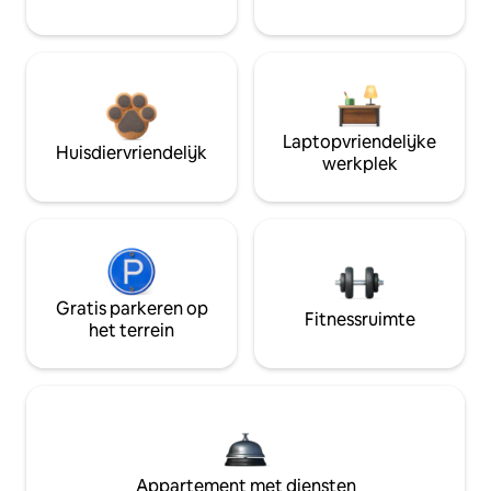
Laptopvriendelijke
Huisdiervriendelijk
werkplek
Gratis parkeren op
Fitnessruimte
het terrein
Appartement met diensten