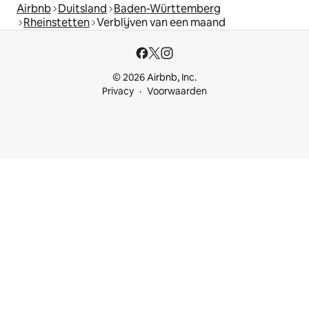
Airbnb
Duitsland
Baden-Württemberg
Rheinstetten
Verblijven van een maand
© 2026 Airbnb, Inc.
Privacy
Voorwaarden