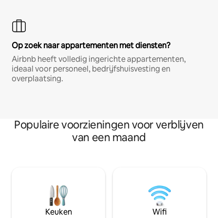
Op zoek naar appartementen met diensten?
Airbnb heeft volledig ingerichte appartementen,
ideaal voor personeel, bedrijfshuisvesting en
overplaatsing.
Populaire voorzieningen voor verblijven
van een maand
Keuken
Wifi