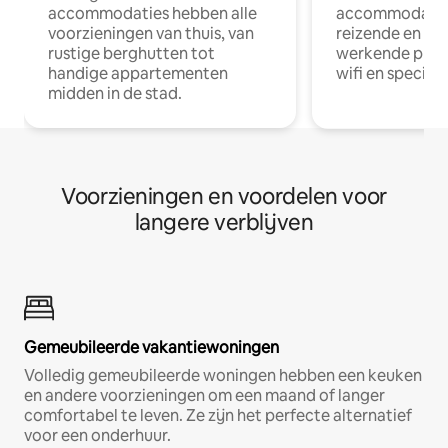
accommodaties hebben alle
accommodatie
voorzieningen van thuis, van
reizende en op
rustige berghutten tot
werkende profe
handige appartementen
wifi en special
midden in de stad.
Voorzieningen en voordelen voor
langere verblijven
Gemeubileerde vakantiewoningen
Volledig gemeubileerde woningen hebben een keuken
en andere voorzieningen om een maand of langer
comfortabel te leven. Ze zijn het perfecte alternatief
voor een onderhuur.