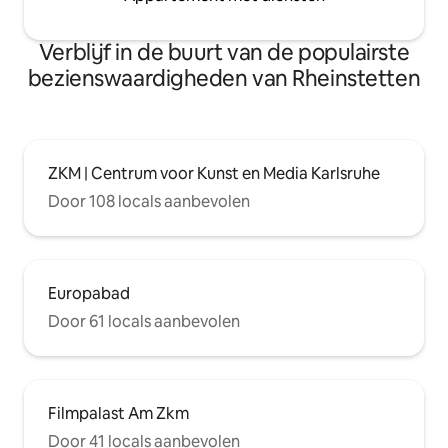
Verblijf in de buurt van de populairste
bezienswaardigheden van Rheinstetten
ZKM | Centrum voor Kunst en Media Karlsruhe
Door 108 locals aanbevolen
Europabad
Door 61 locals aanbevolen
Filmpalast Am Zkm
Door 41 locals aanbevolen