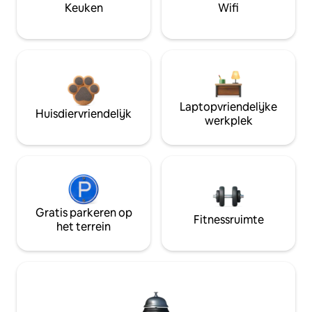
Keuken
Wifi
Laptopvriendelijke
Huisdiervriendelijk
werkplek
Gratis parkeren op
Fitnessruimte
het terrein