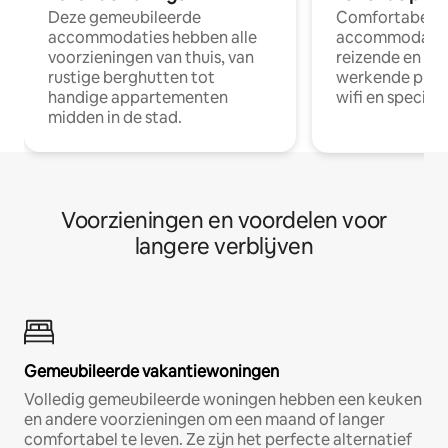
Deze gemeubileerde
Comfortabele
accommodaties hebben alle
accommodatie
voorzieningen van thuis, van
reizende en op
rustige berghutten tot
werkende profe
handige appartementen
wifi en special
midden in de stad.
Voorzieningen en voordelen voor
langere verblijven
Gemeubileerde vakantiewoningen
Volledig gemeubileerde woningen hebben een keuken
en andere voorzieningen om een maand of langer
comfortabel te leven. Ze zijn het perfecte alternatief