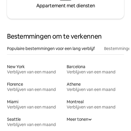
Appartement met diensten
Bestemmingen om te verkennen
Populaire bestemmingen voor een lang verblijf
Bestemmingen
New York
Barcelona
Verblijven van een maand
Verblijven van een maand
Florence
Athene
Verblijven van een maand
Verblijven van een maand
Miami
Montreal
Verblijven van een maand
Verblijven van een maand
Seattle
Meer tonen
Verblijven van een maand