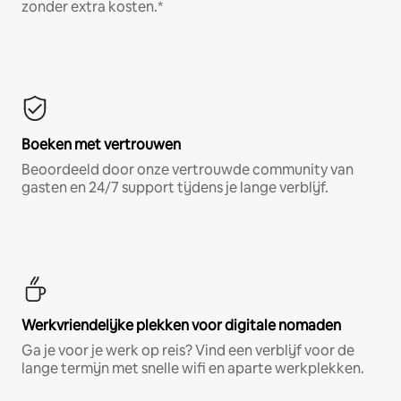
zonder extra kosten.*
Boeken met vertrouwen
Beoordeeld door onze vertrouwde community van
gasten en 24/7 support tijdens je lange verblijf.
Werkvriendelijke plekken voor digitale nomaden
Ga je voor je werk op reis? Vind een verblijf voor de
lange termijn met snelle wifi en aparte werkplekken.