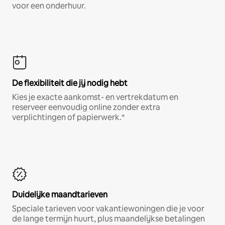
voor een onderhuur.
De flexibiliteit die jij nodig hebt
Kies je exacte aankomst- en vertrekdatum en
reserveer eenvoudig online zonder extra
verplichtingen of papierwerk.*
Duidelijke maandtarieven
Speciale tarieven voor vakantiewoningen die je voor
de lange termijn huurt, plus maandelijkse betalingen