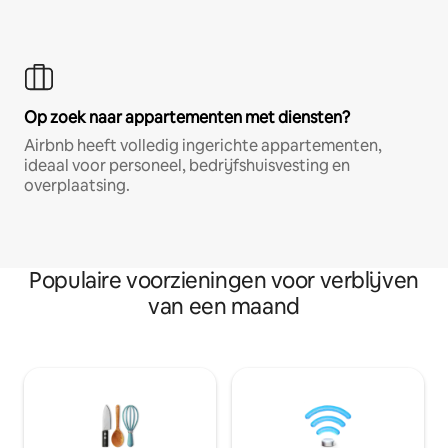
Op zoek naar appartementen met diensten?
Airbnb heeft volledig ingerichte appartementen,
ideaal voor personeel, bedrijfshuisvesting en
overplaatsing.
Populaire voorzieningen voor verblijven
van een maand