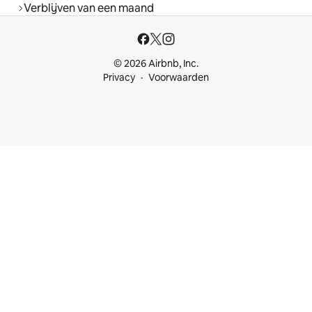
Verblijven van een maand
© 2026 Airbnb, Inc.
Privacy
Voorwaarden