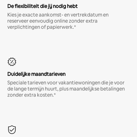
De flexibiliteit die jij nodig hebt
Kies je exacte aankomst- en vertrekdatum en
reserveer eenvoudig online zonder extra
verplichtingen of papierwerk.*
Duidelijke maandtarieven
Speciale tarieven voor vakantiewoningen die je voor
de lange termijn huurt, plus maandelijkse betalingen
zonder extra kosten.*