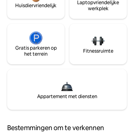
Laptopvriendelijke
Huisdiervriendelijk
werkplek
Gratis parkeren op
Fitnessruimte
het terrein
Appartement met diensten
Bestemmingen om te verkennen