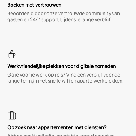
Boeken met vertrouwen
Beoordeeld door onze vertrouwde community van
gasten en 24/7 support tijdens je lange verblijf.
Werkvriendelijke plekken voor digitale nomaden
Ga je voor je werk op reis? Vind een verblijf voor de
lange termijn met snelle wifi en aparte werkplekken.
Op zoek naar appartementen met diensten?