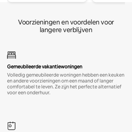
Voorzieningen en voordelen voor
langere verblijven
Gemeubileerde vakantiewoningen
Volledig gemeubileerde woningen hebben een keuken
en andere voorzieningen om een maand of langer
comfortabel te leven. Ze zijn het perfecte alternatief
voor een onderhuur.