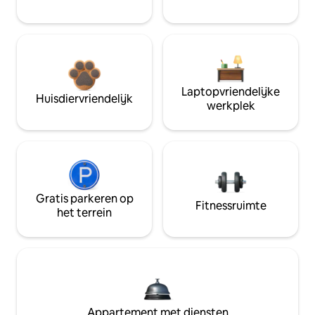
Laptopvriendelijke
Huisdiervriendelijk
werkplek
Gratis parkeren op
Fitnessruimte
het terrein
Appartement met diensten