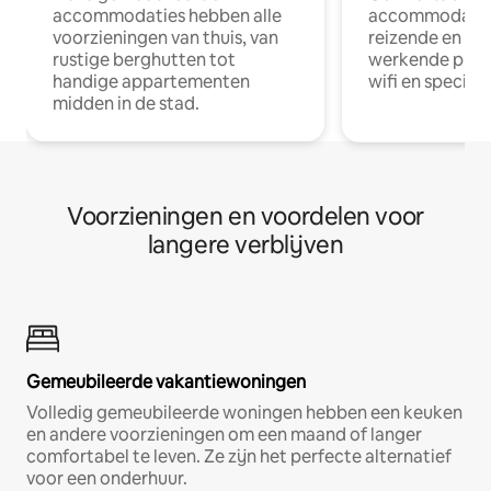
accommodaties hebben alle
accommodatie
voorzieningen van thuis, van
reizende en op
rustige berghutten tot
werkende profe
handige appartementen
wifi en special
midden in de stad.
Voorzieningen en voordelen voor
langere verblijven
Gemeubileerde vakantiewoningen
Volledig gemeubileerde woningen hebben een keuken
en andere voorzieningen om een maand of langer
comfortabel te leven. Ze zijn het perfecte alternatief
voor een onderhuur.