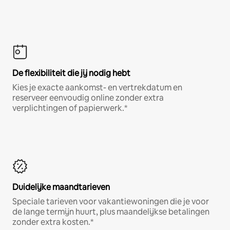
De flexibiliteit die jij nodig hebt
Kies je exacte aankomst- en vertrekdatum en
reserveer eenvoudig online zonder extra
verplichtingen of papierwerk.*
Duidelijke maandtarieven
Speciale tarieven voor vakantiewoningen die je voor
de lange termijn huurt, plus maandelijkse betalingen
zonder extra kosten.*