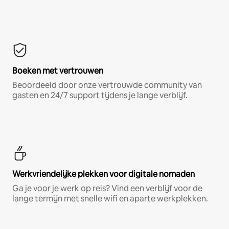
Boeken met vertrouwen
Beoordeeld door onze vertrouwde community van
gasten en 24/7 support tijdens je lange verblijf.
Werkvriendelijke plekken voor digitale nomaden
Ga je voor je werk op reis? Vind een verblijf voor de
lange termijn met snelle wifi en aparte werkplekken.