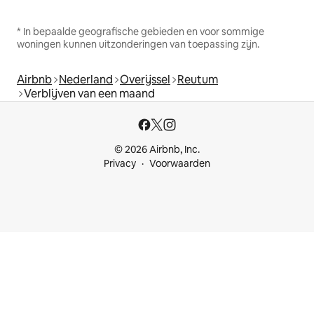
* In bepaalde geografische gebieden en voor sommige
woningen kunnen uitzonderingen van toepassing zijn.
Airbnb
Nederland
Overijssel
Reutum
Verblijven van een maand
© 2026 Airbnb, Inc.
Privacy
Voorwaarden