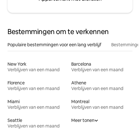
Bestemmingen om te verkennen
Populaire bestemmingen voor een lang verblijf
Bestemmingen
New York
Barcelona
Verblijven van een maand
Verblijven van een maand
Florence
Athene
Verblijven van een maand
Verblijven van een maand
Miami
Montreal
Verblijven van een maand
Verblijven van een maand
Seattle
Meer tonen
Verblijven van een maand