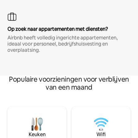
Op zoek naar appartementen met diensten?
Airbnb heeft volledig ingerichte appartementen,
ideaal voor personeel, bedrijfshuisvesting en
overplaatsing.
Populaire voorzieningen voor verblijven
van een maand
Keuken
Wifi