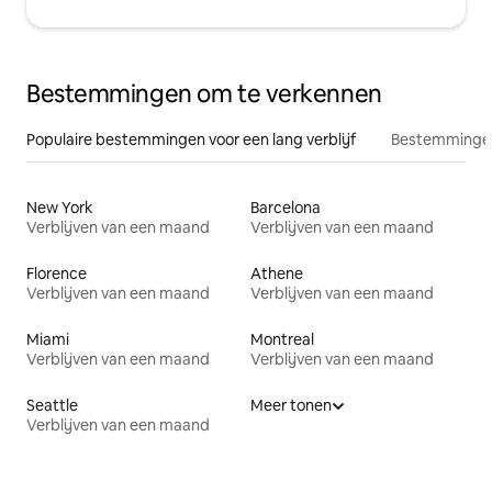
Bestemmingen om te verkennen
Populaire bestemmingen voor een lang verblijf
Bestemmingen
New York
Barcelona
Verblijven van een maand
Verblijven van een maand
Florence
Athene
Verblijven van een maand
Verblijven van een maand
Miami
Montreal
Verblijven van een maand
Verblijven van een maand
Seattle
Meer tonen
Verblijven van een maand