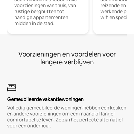
voorzieningen van thuis, van
reizende en op
rustige berghutten tot
werkende profe
handige appartementen
wifi en special
midden in de stad.
Voorzieningen en voordelen voor
langere verblijven
Gemeubileerde vakantiewoningen
Volledig gemeubileerde woningen hebben een keuken
en andere voorzieningen om een maand of langer
comfortabel te leven. Ze zijn het perfecte alternatief
voor een onderhuur.