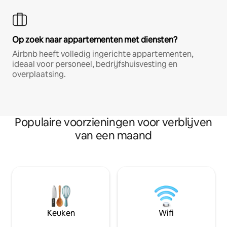
Op zoek naar appartementen met diensten?
Airbnb heeft volledig ingerichte appartementen,
ideaal voor personeel, bedrijfshuisvesting en
overplaatsing.
Populaire voorzieningen voor verblijven
van een maand
Keuken
Wifi