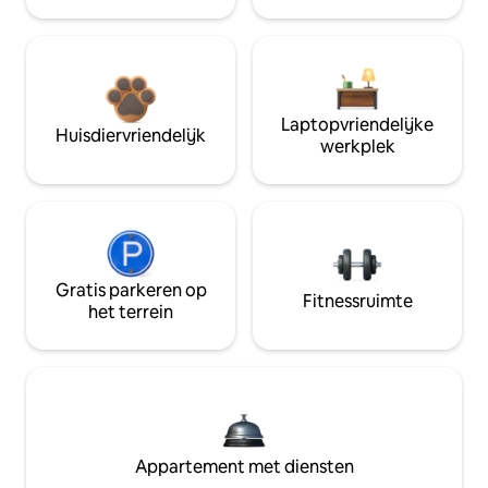
Laptopvriendelijke
Huisdiervriendelijk
werkplek
Gratis parkeren op
Fitnessruimte
het terrein
Appartement met diensten