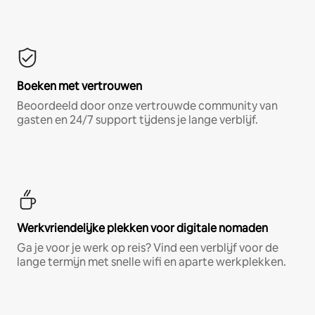
Boeken met vertrouwen
Beoordeeld door onze vertrouwde community van
gasten en 24/7 support tijdens je lange verblijf.
Werkvriendelijke plekken voor digitale nomaden
Ga je voor je werk op reis? Vind een verblijf voor de
lange termijn met snelle wifi en aparte werkplekken.