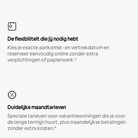
De flexibiliteit die jij nodig hebt
Kies je exacte aankomst- en vertrekdatum en
reserveer eenvoudig online zonder extra
verplichtingen of papierwerk.*
Duidelijke maandtarieven
Speciale tarieven voor vakantiewoningen die je voor
de lange termijn huurt, plus maandelijkse betalingen
zonder extra kosten.*