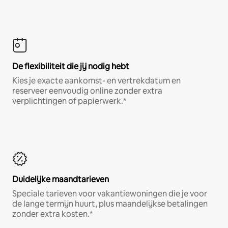
De flexibiliteit die jij nodig hebt
Kies je exacte aankomst- en vertrekdatum en
reserveer eenvoudig online zonder extra
verplichtingen of papierwerk.*
Duidelijke maandtarieven
Speciale tarieven voor vakantiewoningen die je voor
de lange termijn huurt, plus maandelijkse betalingen
zonder extra kosten.*