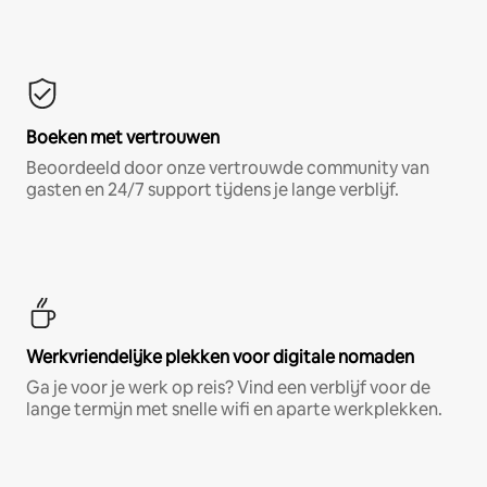
Boeken met vertrouwen
Beoordeeld door onze vertrouwde community van
gasten en 24/7 support tijdens je lange verblijf.
Werkvriendelijke plekken voor digitale nomaden
Ga je voor je werk op reis? Vind een verblijf voor de
lange termijn met snelle wifi en aparte werkplekken.