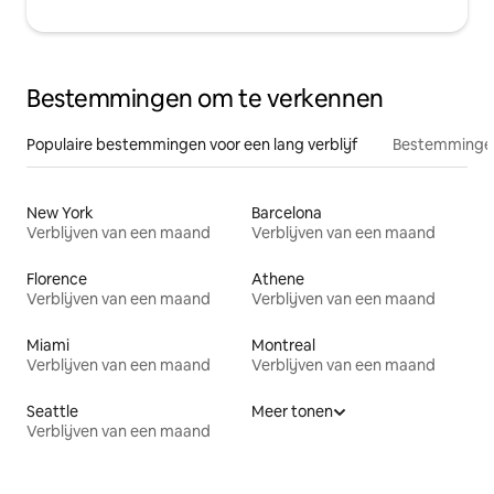
Bestemmingen om te verkennen
Populaire bestemmingen voor een lang verblijf
Bestemmingen
New York
Barcelona
Verblijven van een maand
Verblijven van een maand
Florence
Athene
Verblijven van een maand
Verblijven van een maand
Miami
Montreal
Verblijven van een maand
Verblijven van een maand
Seattle
Meer tonen
Verblijven van een maand