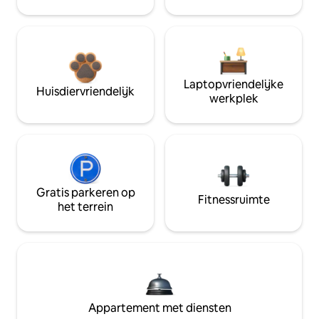
Laptopvriendelijke
Huisdiervriendelijk
werkplek
Gratis parkeren op
Fitnessruimte
het terrein
Appartement met diensten