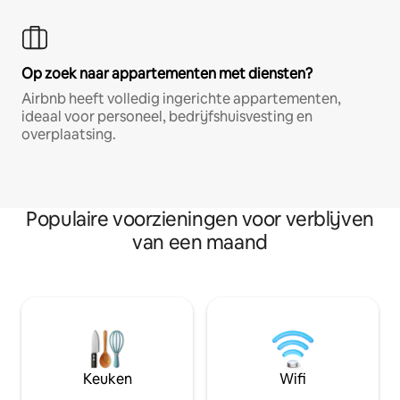
Op zoek naar appartementen met diensten?
Airbnb heeft volledig ingerichte appartementen,
ideaal voor personeel, bedrijfshuisvesting en
overplaatsing.
Populaire voorzieningen voor verblijven
van een maand
Keuken
Wifi