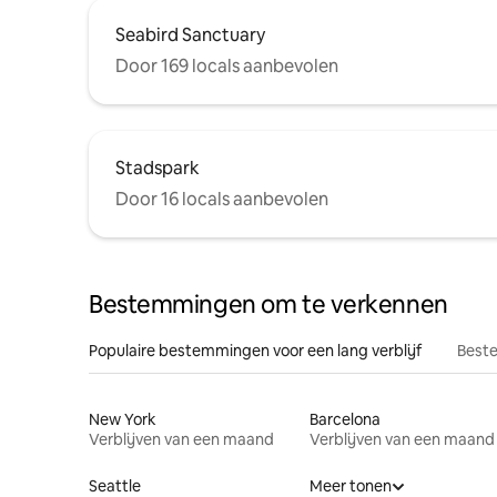
Seabird Sanctuary
Door 169 locals aanbevolen
Stadspark
Door 16 locals aanbevolen
Bestemmingen om te verkennen
Populaire bestemmingen voor een lang verblijf
Beste
New York
Barcelona
Verblijven van een maand
Verblijven van een maand
Seattle
Meer tonen