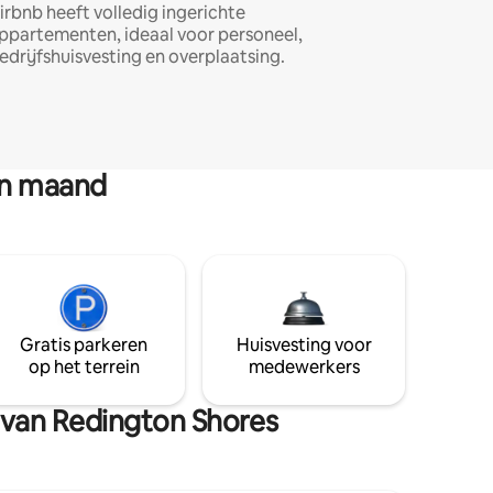
irbnb heeft volledig ingerichte
ppartementen, ideaal voor personeel,
edrijfshuisvesting en overplaatsing.
en maand
Gratis parkeren
Huisvesting voor
op het terrein
medewerkers
n van Redington Shores