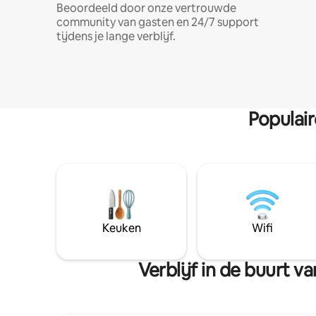
Beoordeeld door onze vertrouwde
community van gasten en 24/7 support
tijdens je lange verblijf.
Populai
Keuken
Wifi
Verblijf in de buurt 