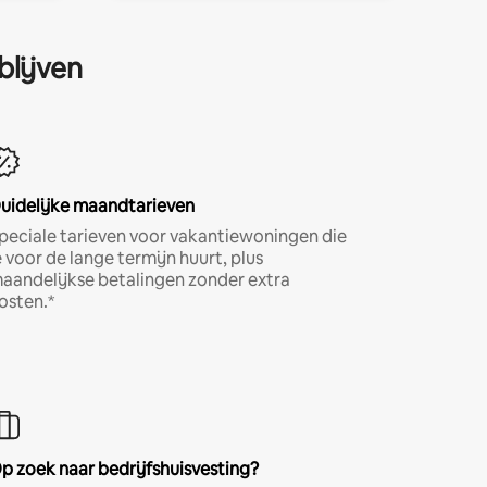
blijven
uidelijke maandtarieven
peciale tarieven voor vakantiewoningen die
e voor de lange termijn huurt, plus
aandelijkse betalingen zonder extra
osten.*
p zoek naar bedrijfshuisvesting?