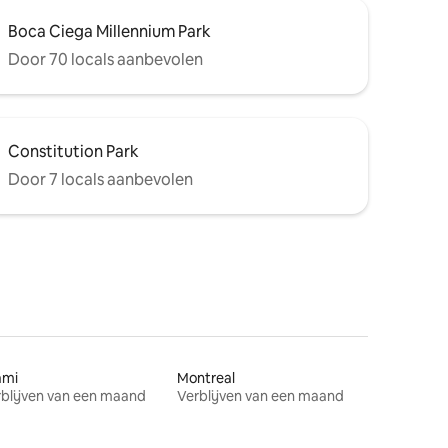
Boca Ciega Millennium Park
Door 70 locals aanbevolen
Constitution Park
Door 7 locals aanbevolen
ami
Montreal
blijven van een maand
Verblijven van een maand