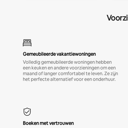
Voorzi
Gemeubileerde vakantiewoningen
Volledig gemeubileerde woningen hebben
een keuken en andere voorzieningen om een
maand of langer comfortabel te leven. Ze zijn
het perfecte alternatief voor een onderhuur.
Boeken met vertrouwen