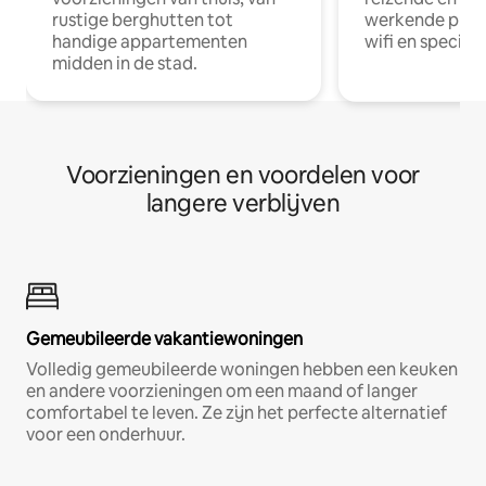
rustige berghutten tot
werkende profe
handige appartementen
wifi en special
midden in de stad.
Voorzieningen en voordelen voor
langere verblijven
Gemeubileerde vakantiewoningen
Volledig gemeubileerde woningen hebben een keuken
en andere voorzieningen om een maand of langer
comfortabel te leven. Ze zijn het perfecte alternatief
voor een onderhuur.