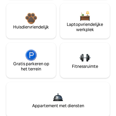
Laptopvriendelijke
Huisdiervriendelijk
werkplek
Gratis parkeren op
Fitnessruimte
het terrein
Appartement met diensten