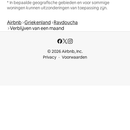
* In bepaalde geografische gebieden en voor sommige
woningen kunnen uitzonderingen van toepassing zijn.
Airbnb
Griekenland
Ravdoucha
Verblijven van een maand
© 2026 Airbnb, Inc.
Privacy
Voorwaarden