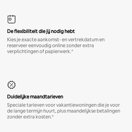
De flexibiliteit die jij nodig hebt
Kies je exacte aankomst- en vertrekdatum en
reserveer eenvoudig online zonder extra
verplichtingen of papierwerk.*
Duidelijke maandtarieven
Speciale tarieven voor vakantiewoningen die je voor
de lange termijn huurt, plus maandelijkse betalingen
zonder extra kosten.*