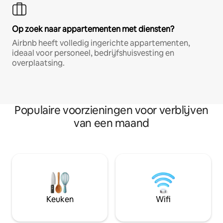
Op zoek naar appartementen met diensten?
Airbnb heeft volledig ingerichte appartementen,
ideaal voor personeel, bedrijfshuisvesting en
overplaatsing.
Populaire voorzieningen voor verblijven
van een maand
Keuken
Wifi