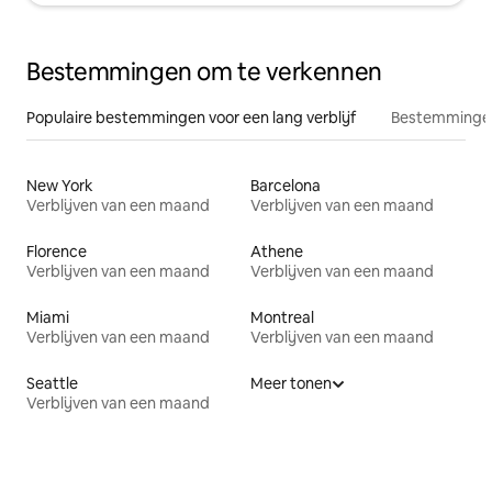
Bestemmingen om te verkennen
Populaire bestemmingen voor een lang verblijf
Bestemmingen
New York
Barcelona
Verblijven van een maand
Verblijven van een maand
Florence
Athene
Verblijven van een maand
Verblijven van een maand
Miami
Montreal
Verblijven van een maand
Verblijven van een maand
Seattle
Meer tonen
Verblijven van een maand