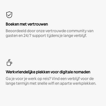
Boeken met vertrouwen
Beoordeeld door onze vertrouwde community van
gasten en 24/7 support tijdens je lange verblijf.
Werkvriendelijke plekken voor digitale nomaden
Ga je voor je werk op reis? Vind een verblijf voor de
lange termijn met snelle wifi en aparte werkplekken.