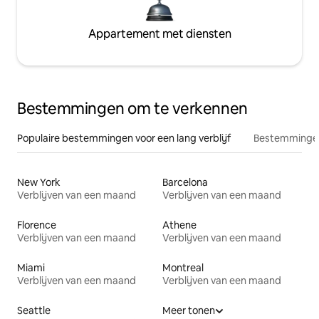
Appartement met diensten
Bestemmingen om te verkennen
Populaire bestemmingen voor een lang verblijf
Bestemmingen
New York
Barcelona
Verblijven van een maand
Verblijven van een maand
Florence
Athene
Verblijven van een maand
Verblijven van een maand
Miami
Montreal
Verblijven van een maand
Verblijven van een maand
Seattle
Meer tonen