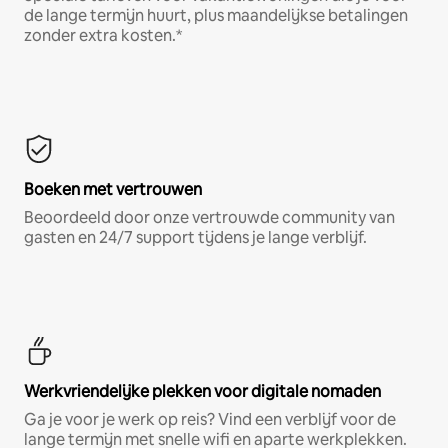
de lange termijn huurt, plus maandelijkse betalingen
zonder extra kosten.*
Boeken met vertrouwen
Beoordeeld door onze vertrouwde community van
gasten en 24/7 support tijdens je lange verblijf.
Werkvriendelijke plekken voor digitale nomaden
Ga je voor je werk op reis? Vind een verblijf voor de
lange termijn met snelle wifi en aparte werkplekken.