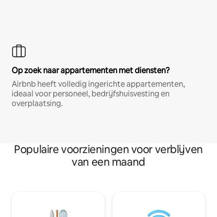
Op zoek naar appartementen met diensten?
Airbnb heeft volledig ingerichte appartementen,
ideaal voor personeel, bedrijfshuisvesting en
overplaatsing.
Populaire voorzieningen voor verblijven
van een maand