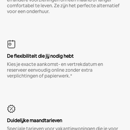
comfortabel te leven. Ze zijn het perfecte alternatief
voor een onderhuur.
De flexibiliteit die jij nodig hebt
Kies je exacte aankomst- en vertrekdatum en
reserveer eenvoudig online zonder extra
verplichtingen of papierwerk.*
Duidelijke maandtarieven
Speciale tarieven voor vakantiewoningen die je voor