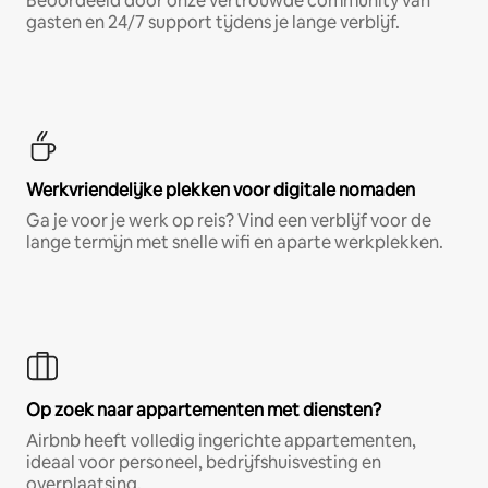
Beoordeeld door onze vertrouwde community van
gasten en 24/7 support tijdens je lange verblijf.
Werkvriendelijke plekken voor digitale nomaden
Ga je voor je werk op reis? Vind een verblijf voor de
lange termijn met snelle wifi en aparte werkplekken.
Op zoek naar appartementen met diensten?
Airbnb heeft volledig ingerichte appartementen,
ideaal voor personeel, bedrijfshuisvesting en
overplaatsing.