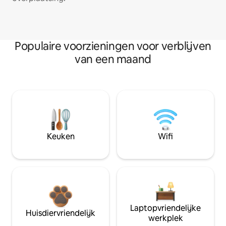
Populaire voorzieningen voor verblijven
van een maand
Keuken
Wifi
Laptopvriendelijke
Huisdiervriendelijk
werkplek