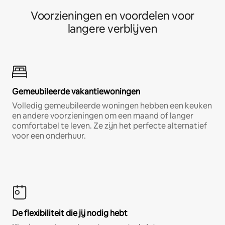
Voorzieningen en voordelen voor
langere verblijven
Gemeubileerde vakantiewoningen
Volledig gemeubileerde woningen hebben een keuken
en andere voorzieningen om een maand of langer
comfortabel te leven. Ze zijn het perfecte alternatief
voor een onderhuur.
De flexibiliteit die jij nodig hebt