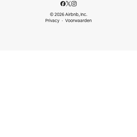
© 2026 Airbnb, Inc.
Privacy
Voorwaarden