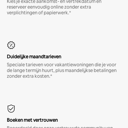
Kies je exacte aankomst- en vertrekdatum en
reserveer eenvoudig online zonder extra
verplichtingen of papierwerk.*
Duidelijke maandtarieven
Speciale tarieven voor vakantiewoningen die je voor
de lange termijn huurt, plus maandelijkse betalingen
zonder extra kosten.*
Boeken met vertrouwen