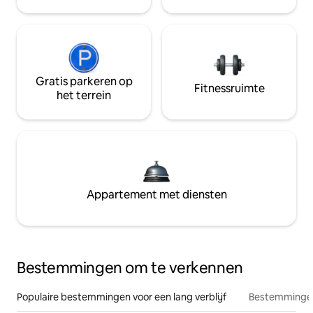
Gratis parkeren op
Fitnessruimte
het terrein
Appartement met diensten
Bestemmingen om te verkennen
Populaire bestemmingen voor een lang verblijf
Bestemmingen