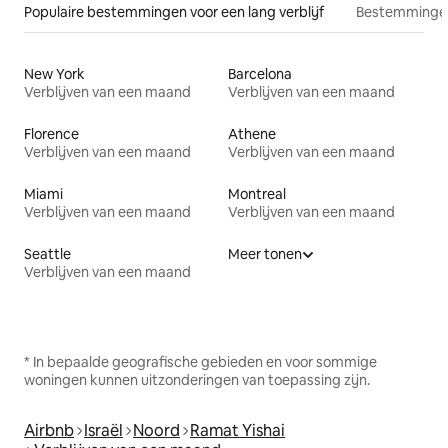
Populaire bestemmingen voor een lang verblijf
Bestemmingen
New York
Barcelona
Verblijven van een maand
Verblijven van een maand
Florence
Athene
Verblijven van een maand
Verblijven van een maand
Miami
Montreal
Verblijven van een maand
Verblijven van een maand
Seattle
Meer tonen
Verblijven van een maand
* In bepaalde geografische gebieden en voor sommige
woningen kunnen uitzonderingen van toepassing zijn.
Airbnb
Israël
Noord
Ramat Yishai