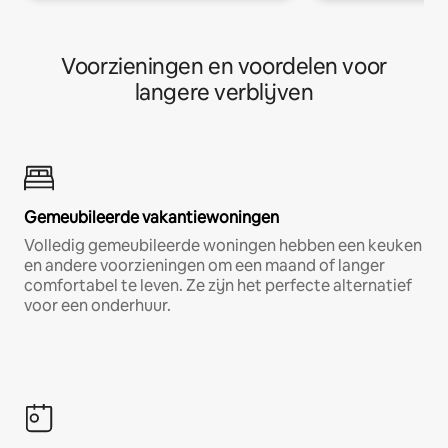
Voorzieningen en voordelen voor
langere verblijven
Gemeubileerde vakantiewoningen
Volledig gemeubileerde woningen hebben een keuken
en andere voorzieningen om een maand of langer
comfortabel te leven. Ze zijn het perfecte alternatief
voor een onderhuur.