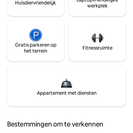
Huisdiervriendelijk
werkplek
Gratis parkeren op
Fitnessruimte
het terrein
Appartement met diensten
Bestemmingen om te verkennen