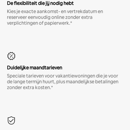
De flexibiliteit die jij nodig hebt
Kies je exacte aankomst- en vertrekdatum en
reserveer eenvoudig online zonder extra
verplichtingen of papierwerk.*
Duidelijke maandtarieven
Speciale tarieven voor vakantiewoningen die je voor
de lange termijn huurt, plus maandelijkse betalingen
zonder extra kosten.*