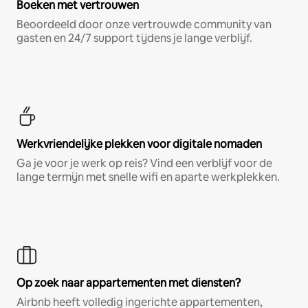
Boeken met vertrouwen
Beoordeeld door onze vertrouwde community van
gasten en 24/7 support tijdens je lange verblijf.
Werkvriendelijke plekken voor digitale nomaden
Ga je voor je werk op reis? Vind een verblijf voor de
lange termijn met snelle wifi en aparte werkplekken.
Op zoek naar appartementen met diensten?
Airbnb heeft volledig ingerichte appartementen,