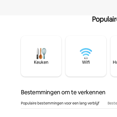
Populai
Keuken
Wifi
Hu
Bestemmingen om te verkennen
Populaire bestemmingen voor een lang verblijf
Beste