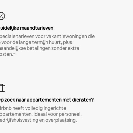
uidelijke maandtarieven
peciale tarieven voor vakantiewoningen die
e voor de lange termijn huurt, plus
aandelijkse betalingen zonder extra
osten.*
p zoek naar appartementen met diensten?
irbnb heeft volledig ingerichte
ppartementen, ideaal voor personeel,
edrijfshuisvesting en overplaatsing.