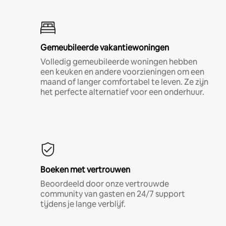
Gemeubileerde vakantiewoningen
Volledig gemeubileerde woningen hebben
een keuken en andere voorzieningen om een
maand of langer comfortabel te leven. Ze zijn
het perfecte alternatief voor een onderhuur.
Boeken met vertrouwen
Beoordeeld door onze vertrouwde
community van gasten en 24/7 support
tijdens je lange verblijf.