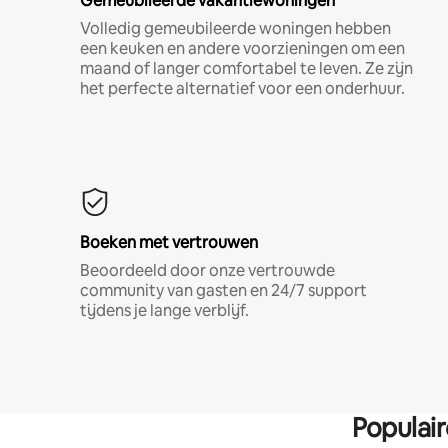
Gemeubileerde vakantiewoningen
Volledig gemeubileerde woningen hebben
een keuken en andere voorzieningen om een
maand of langer comfortabel te leven. Ze zijn
het perfecte alternatief voor een onderhuur.
Boeken met vertrouwen
Beoordeeld door onze vertrouwde
community van gasten en 24/7 support
tijdens je lange verblijf.
Populai