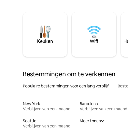
Keuken
Wifi
Hu
Bestemmingen om te verkennen
Populaire bestemmingen voor een lang verblijf
Beste
New York
Barcelona
Verblijven van een maand
Verblijven van een maand
Seattle
Meer tonen
Verblijven van een maand