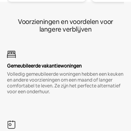
Voorzieningen en voordelen voor
langere verblijven
Gemeubileerde vakantiewoningen
Volledig gemeubileerde woningen hebben een keuken
en andere voorzieningen om een maand of langer
comfortabel te leven. Ze zijn het perfecte alternatief
voor een onderhuur.