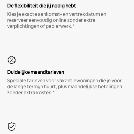
De flexibiliteit die jij nodig hebt
Kies je exacte aankomst- en vertrekdatum en
reserveer eenvoudig online zonder extra
verplichtingen of papierwerk.*
Duidelijke maandtarieven
Speciale tarieven voor vakantiewoningen die je voor
de lange termijn huurt, plus maandelijkse betalingen
zonder extra kosten.*