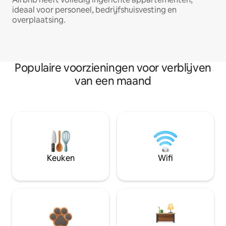
ideaal voor personeel, bedrijfshuisvesting en
overplaatsing.
Populaire voorzieningen voor verblijven
van een maand
Keuken
Wifi