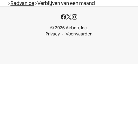
Radvanice
Verblijven van een maand
© 2026 Airbnb, Inc.
Privacy
Voorwaarden