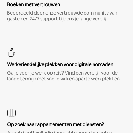
Boeken met vertrouwen
Beoordeeld door onze vertrouwde community van
gasten en 24/7 support tijdens je lange verblijf.
Werkvriendelijke plekken voor digitale nomaden
Ga je voor je werk op reis? Vind een verblijf voor de
lange termijn met snelle wifi en aparte werkplekken.
Op zoek naar appartementen met diensten?
Airbnb heeft volledig ingerichte appartementen,