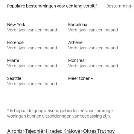
Populaire bestemmingen voor een lang verblijf
Bestemmingen
New York
Barcelona
Verblijven van een maand
Verblijven van een maand
Florence
Athene
Verblijven van een maand
Verblijven van een maand
Miami
Montreal
Verblijven van een maand
Verblijven van een maand
Seattle
Meer tonen
Verblijven van een maand
* In bepaalde geografische gebieden en voor sommige
woningen kunnen uitzonderingen van toepassing zijn.
Airbnb
Tsjechië
Hradec Králové
Okres Trutnov