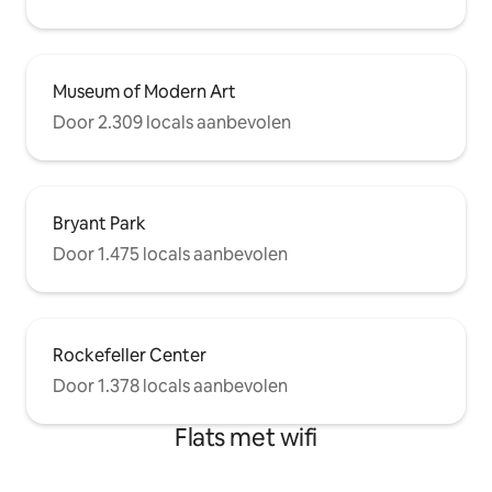
Museum of Modern Art
Door 2.309 locals aanbevolen
Bryant Park
Door 1.475 locals aanbevolen
Rockefeller Center
Door 1.378 locals aanbevolen
Flats met wifi