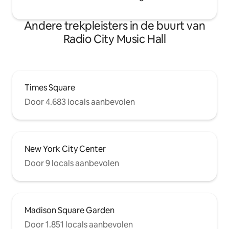
Andere trekpleisters in de buurt van
Radio City Music Hall
Times Square
Door 4.683 locals aanbevolen
New York City Center
Door 9 locals aanbevolen
Madison Square Garden
Door 1.851 locals aanbevolen