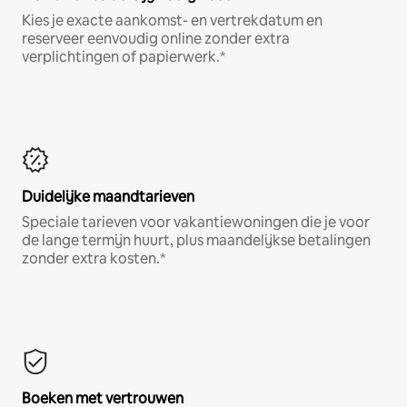
Kies je exacte aankomst- en vertrekdatum en
reserveer eenvoudig online zonder extra
verplichtingen of papierwerk.*
Duidelijke maandtarieven
Speciale tarieven voor vakantiewoningen die je voor
de lange termijn huurt, plus maandelijkse betalingen
zonder extra kosten.*
Boeken met vertrouwen