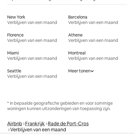
New York
Barcelona
Verblijven van een maand
Verblijven van een maand
Florence
Athene
Verblijven van een maand
Verblijven van een maand
Miami
Montreal
Verblijven van een maand
Verblijven van een maand
Seattle
Meer tonen
Verblijven van een maand
* In bepaalde geografische gebieden en voor sommige
woningen kunnen uitzonderingen van toepassing zijn.
Airbnb
Frankrijk
Rade de Port-Cros
Verblijven van een maand