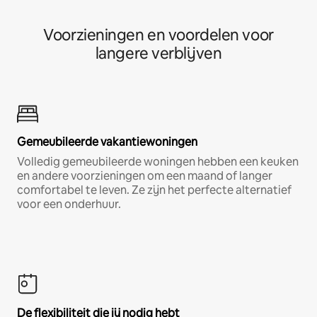
Voorzieningen en voordelen voor
langere verblijven
Gemeubileerde vakantiewoningen
Volledig gemeubileerde woningen hebben een keuken
en andere voorzieningen om een maand of langer
comfortabel te leven. Ze zijn het perfecte alternatief
voor een onderhuur.
De flexibiliteit die jij nodig hebt