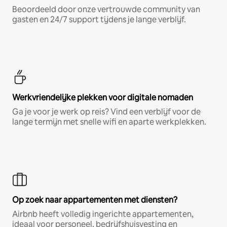
Beoordeeld door onze vertrouwde community van
gasten en 24/7 support tijdens je lange verblijf.
Werkvriendelijke plekken voor digitale nomaden
Ga je voor je werk op reis? Vind een verblijf voor de
lange termijn met snelle wifi en aparte werkplekken.
Op zoek naar appartementen met diensten?
Airbnb heeft volledig ingerichte appartementen,
ideaal voor personeel, bedrijfshuisvesting en