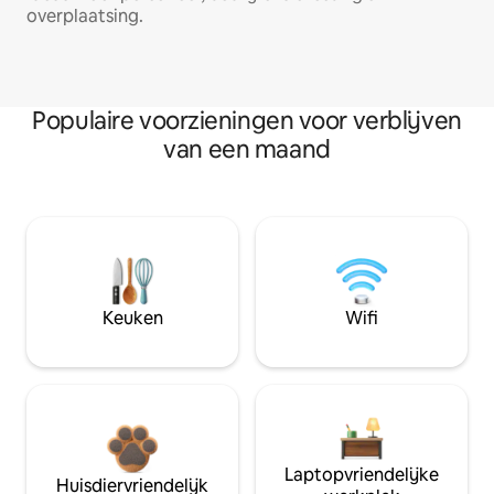
overplaatsing.
Populaire voorzieningen voor verblijven
van een maand
Keuken
Wifi
Laptopvriendelijke
Huisdiervriendelijk