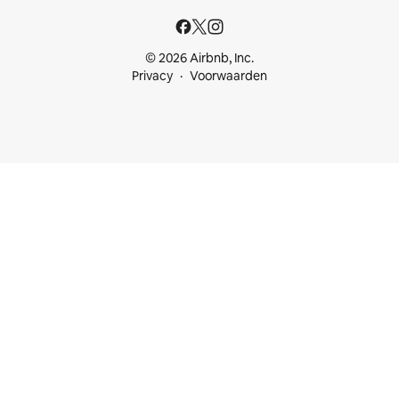
© 2026 Airbnb, Inc.
Privacy
Voorwaarden