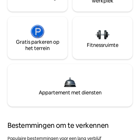
werkplek
Gratis parkeren op
Fitnessruimte
het terrein
Appartement met diensten
Bestemmingen om te verkennen
Populaire bestemmingen voor een lang verblijf