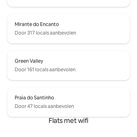
Mirante do Encanto
Door 317 locals aanbevolen
Green Valley
Door 161 locals aanbevolen
Praia do Santinho
Door 47 locals aanbevolen
Flats met wifi