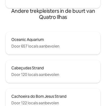
Andere trekpleisters in de buurt van
Quatro Ilhas
Oceanic Aquarium
Door 657 locals aanbevolen
Cabeçudas Strand
Door 120 locals aanbevolen
Cachoeira do Bom Jesus Strand
Door 122 locals aanbevolen