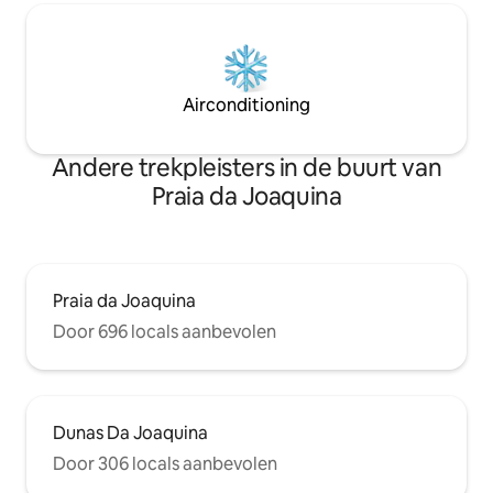
Airconditioning
Andere trekpleisters in de buurt van
Praia da Joaquina
Praia da Joaquina
Door 696 locals aanbevolen
Dunas Da Joaquina
Door 306 locals aanbevolen