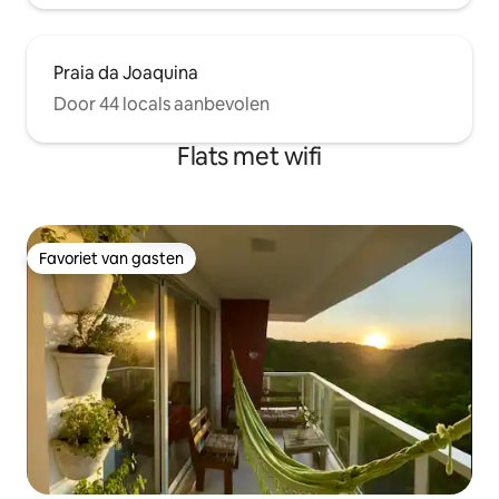
Praia da Joaquina
Door 44 locals aanbevolen
Flats met wifi
Favoriet van gasten
Favoriet van gasten