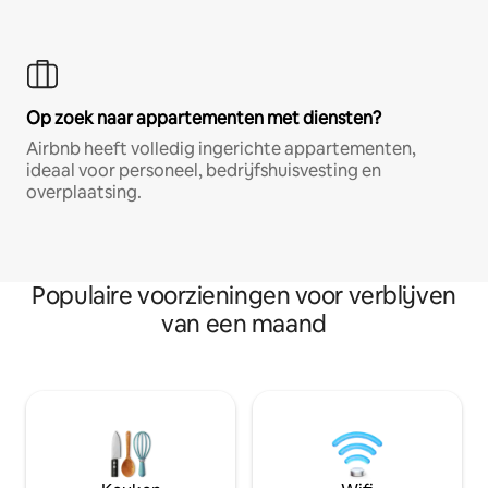
Op zoek naar appartementen met diensten?
Airbnb heeft volledig ingerichte appartementen,
ideaal voor personeel, bedrijfshuisvesting en
overplaatsing.
Populaire voorzieningen voor verblijven
van een maand