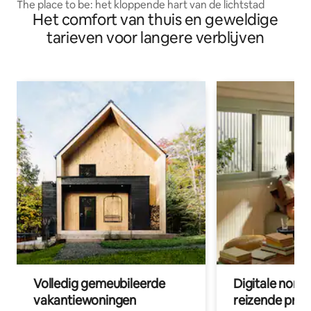
The place to be: het kloppende hart van de lichtstad
Het comfort van thuis en geweldige
tarieven voor langere verblijven
Volledig gemeubileerde
Digitale nom
vakantiewoningen
reizende prof