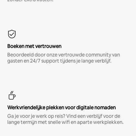
Boeken met vertrouwen
Beoordeeld door onze vertrouwde community van
gasten en 24/7 support tijdens je lange verblijf.
Werkvriendelijke plekken voor digitale nomaden
Ga je voor je werk op reis? Vind een verblijf voor de
lange termijn met snelle wifi en aparte werkplekken.