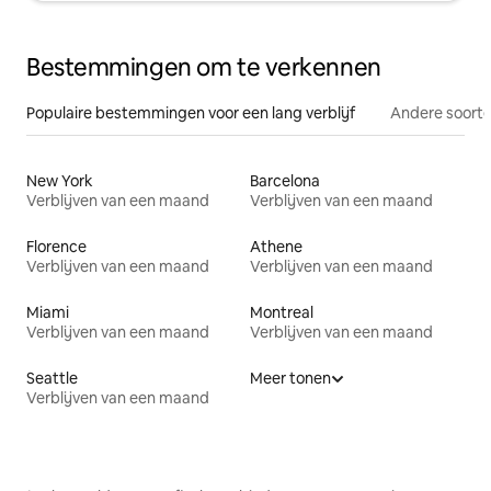
Bestemmingen om te verkennen
Populaire bestemmingen voor een lang verblijf
Andere soorte
New York
Barcelona
Verblijven van een maand
Verblijven van een maand
Florence
Athene
Verblijven van een maand
Verblijven van een maand
Miami
Montreal
Verblijven van een maand
Verblijven van een maand
Seattle
Meer tonen
Verblijven van een maand