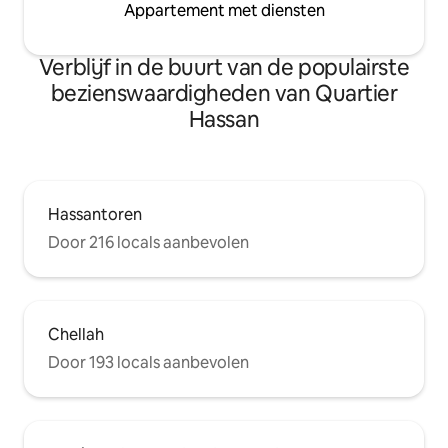
Appartement met diensten
Verblijf in de buurt van de populairste
bezienswaardigheden van Quartier
Hassan
Hassantoren
Door 216 locals aanbevolen
Chellah
Door 193 locals aanbevolen