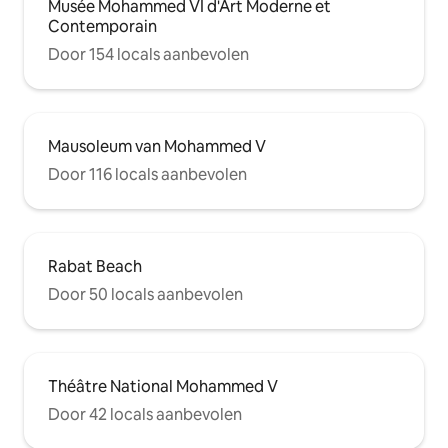
Musée Mohammed VI d'Art Moderne et
Contemporain
Door 154 locals aanbevolen
Mausoleum van Mohammed V
Door 116 locals aanbevolen
Rabat Beach
Door 50 locals aanbevolen
Théâtre National Mohammed V
Door 42 locals aanbevolen