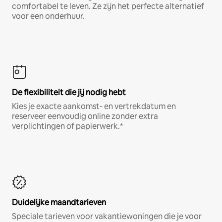
comfortabel te leven. Ze zijn het perfecte alternatief
voor een onderhuur.
De flexibiliteit die jij nodig hebt
Kies je exacte aankomst- en vertrekdatum en
reserveer eenvoudig online zonder extra
verplichtingen of papierwerk.*
Duidelijke maandtarieven
Speciale tarieven voor vakantiewoningen die je voor