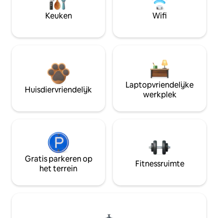
Keuken
Wifi
Laptopvriendelijke
Huisdiervriendelijk
werkplek
Gratis parkeren op
Fitnessruimte
het terrein