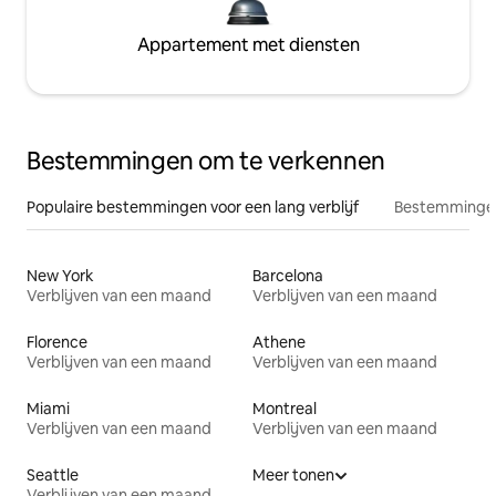
Appartement met diensten
Bestemmingen om te verkennen
Populaire bestemmingen voor een lang verblijf
Bestemmingen
New York
Barcelona
Verblijven van een maand
Verblijven van een maand
Florence
Athene
Verblijven van een maand
Verblijven van een maand
Miami
Montreal
Verblijven van een maand
Verblijven van een maand
Seattle
Meer tonen
Verblijven van een maand