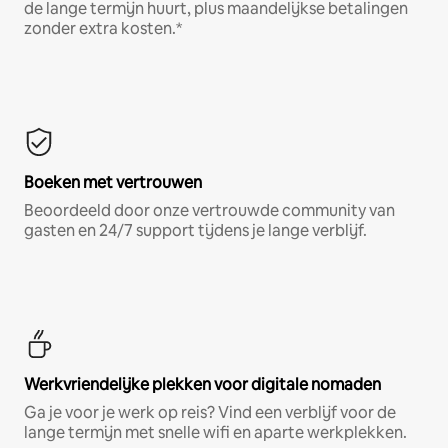
de lange termijn huurt, plus maandelijkse betalingen
zonder extra kosten.*
Boeken met vertrouwen
Beoordeeld door onze vertrouwde community van
gasten en 24/7 support tijdens je lange verblijf.
Werkvriendelijke plekken voor digitale nomaden
Ga je voor je werk op reis? Vind een verblijf voor de
lange termijn met snelle wifi en aparte werkplekken.