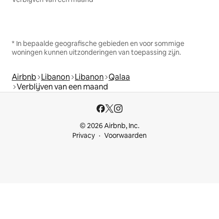
* In bepaalde geografische gebieden en voor sommige
woningen kunnen uitzonderingen van toepassing zijn.
Airbnb
Libanon
Libanon
Qalaa
Verblijven van een maand
© 2026 Airbnb, Inc.
Privacy
Voorwaarden