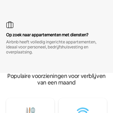
Op zoek naar appartementen met diensten?
Airbnb heeft volledig ingerichte appartementen,
ideaal voor personeel, bedrijfshuisvesting en
overplaatsing.
Populaire voorzieningen voor verblijven
van een maand