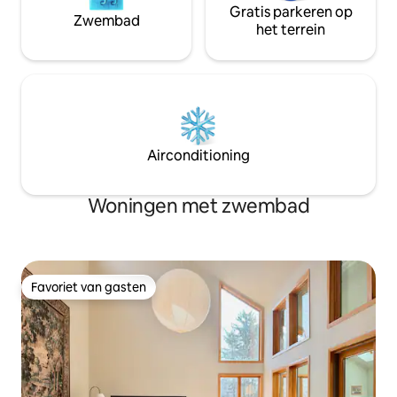
Gratis parkeren op
Zwembad
het terrein
Airconditioning
Woningen met zwembad
Favoriet van gasten
Favoriet van gasten