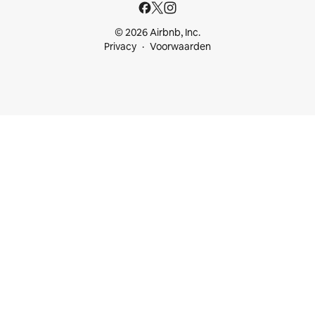
© 2026 Airbnb, Inc.
Privacy
Voorwaarden