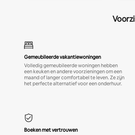
Voorzi
Gemeubileerde vakantiewoningen
Volledig gemeubileerde woningen hebben
een keuken en andere voorzieningen om een
maand of langer comfortabel te leven. Ze zijn
het perfecte alternatief voor een onderhuur.
Boeken met vertrouwen