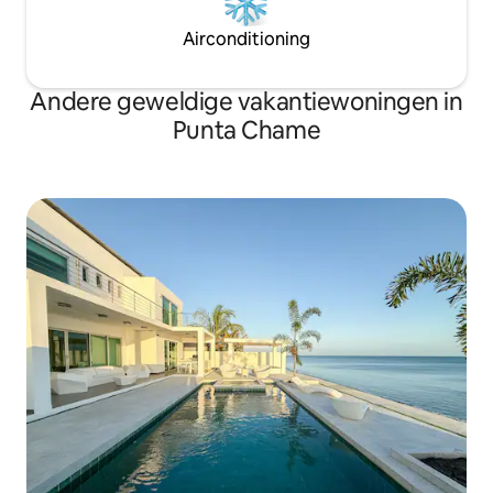
Airconditioning
Andere geweldige vakantiewoningen in
Punta Chame