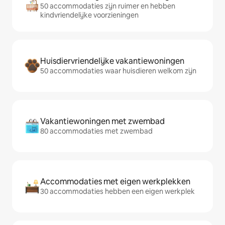
50 accommodaties zijn ruimer en hebben
kindvriendelijke voorzieningen
Huisdiervriendelijke vakantiewoningen
50 accommodaties waar huisdieren welkom zijn
Vakantiewoningen met zwembad
80 accommodaties met zwembad
Accommodaties met eigen werkplekken
30 accommodaties hebben een eigen werkplek