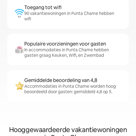
Toegang tot wifi
90 vakantiewoningen in Punta Chame hebben
wifi
Populaire voorzieningen voor gasten
In accommodaties in Punta Chame hebben
gasten graag Keuken, Wifi, en Zwembad
Gemiddelde beoordeling van 4,8
Accommodaties in Punta Chame worden hoog
beoordeeld door gasten: gemiddeld 4,8 op 5.
Hooggewaardeerde vakantiewoningen