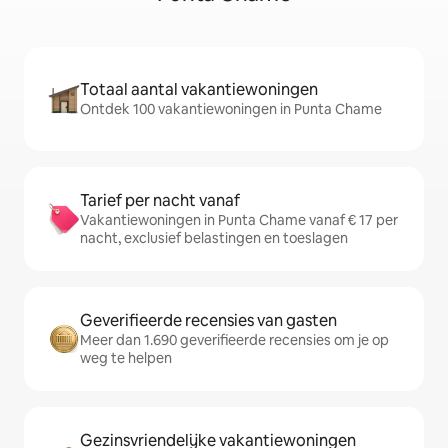
Totaal aantal vakantiewoningen
Ontdek 100 vakantiewoningen in Punta Chame
Tarief per nacht vanaf
Vakantiewoningen in Punta Chame vanaf € 17 per
nacht, exclusief belastingen en toeslagen
Geverifieerde recensies van gasten
Meer dan 1.690 geverifieerde recensies om je op
weg te helpen
Gezinsvriendelijke vakantiewoningen