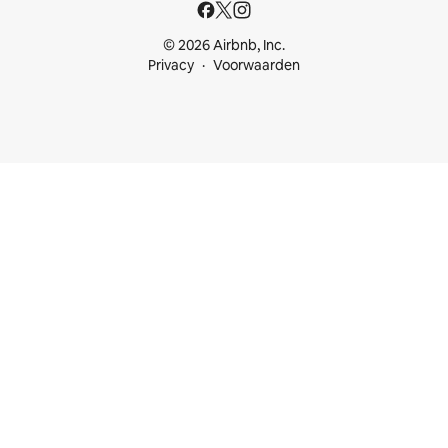
© 2026 Airbnb, Inc.
Privacy
Voorwaarden