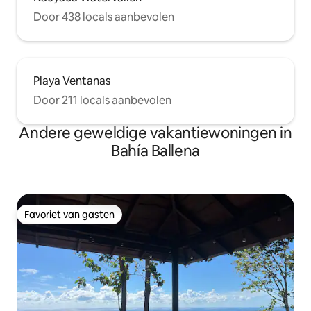
Door 438 locals aanbevolen
Playa Ventanas
Door 211 locals aanbevolen
Andere geweldige vakantiewoningen in
Bahía Ballena
Favoriet van gasten
Favoriet van gasten