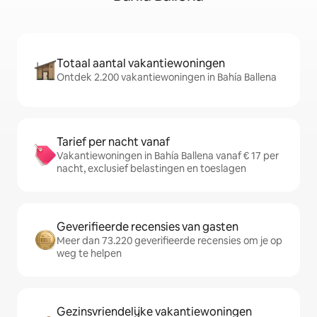
Totaal aantal vakantiewoningen
Ontdek 2.200 vakantiewoningen in Bahía Ballena
Tarief per nacht vanaf
Vakantiewoningen in Bahía Ballena vanaf € 17 per
nacht, exclusief belastingen en toeslagen
Geverifieerde recensies van gasten
Meer dan 73.220 geverifieerde recensies om je op
weg te helpen
Gezinsvriendelijke vakantiewoningen