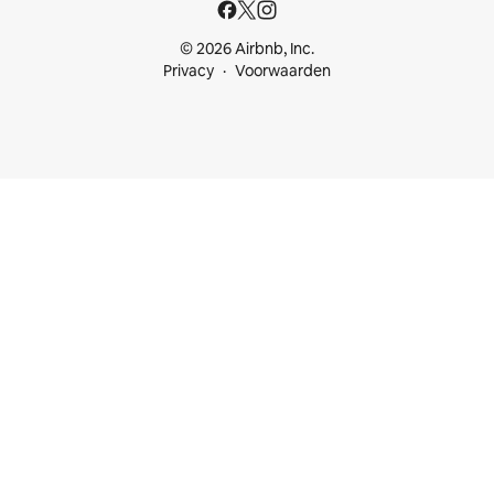
© 2026 Airbnb, Inc.
Privacy
Voorwaarden