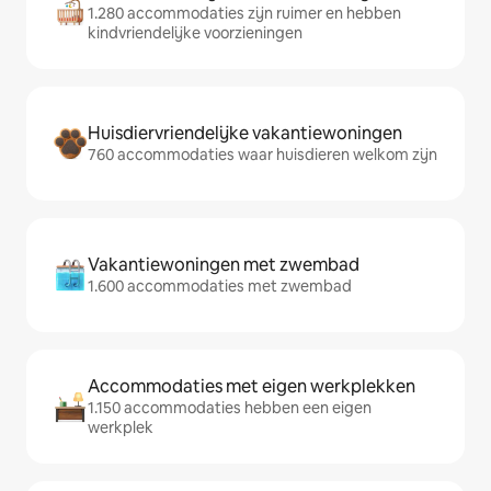
1.280 accommodaties zijn ruimer en hebben
kindvriendelijke voorzieningen
Huisdiervriendelijke vakantiewoningen
760 accommodaties waar huisdieren welkom zijn
Vakantiewoningen met zwembad
1.600 accommodaties met zwembad
Accommodaties met eigen werkplekken
1.150 accommodaties hebben een eigen
werkplek