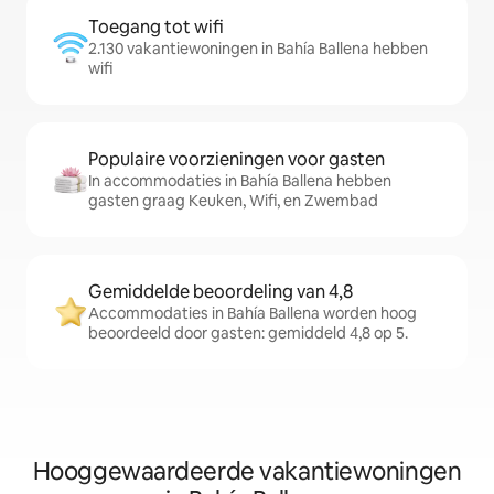
Toegang tot wifi
2.130 vakantiewoningen in Bahía Ballena hebben
wifi
Populaire voorzieningen voor gasten
In accommodaties in Bahía Ballena hebben
gasten graag Keuken, Wifi, en Zwembad
Gemiddelde beoordeling van 4,8
Accommodaties in Bahía Ballena worden hoog
beoordeeld door gasten: gemiddeld 4,8 op 5.
Hooggewaardeerde vakantiewoningen