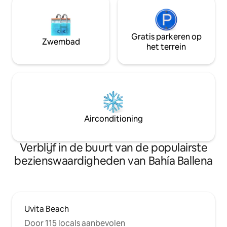
Gratis parkeren op
Zwembad
het terrein
Airconditioning
Verblijf in de buurt van de populairste
bezienswaardigheden van Bahía Ballena
Uvita Beach
Door 115 locals aanbevolen