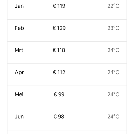
Jan
€ 119
22°C
Feb
€ 129
23°C
Mrt
€ 118
24°C
Apr
€ 112
24°C
Mei
€ 99
24°C
Jun
€ 98
24°C