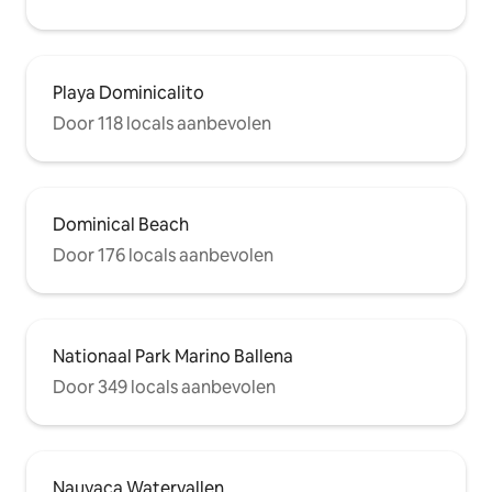
Playa Dominicalito
Door 118 locals aanbevolen
Dominical Beach
Door 176 locals aanbevolen
Nationaal Park Marino Ballena
Door 349 locals aanbevolen
Nauyaca Watervallen