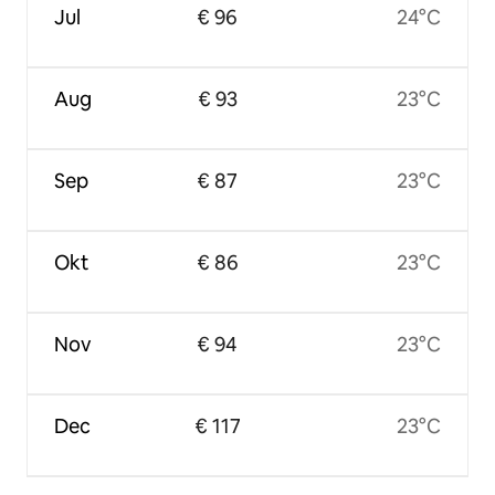
Jul
€ 96
24°C
Aug
€ 93
23°C
Sep
€ 87
23°C
Okt
€ 86
23°C
Nov
€ 94
23°C
Dec
€ 117
23°C