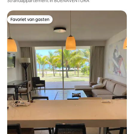
Strandappartement in BUENAVENTURA
Favoriet van gasten
Favoriet van gasten