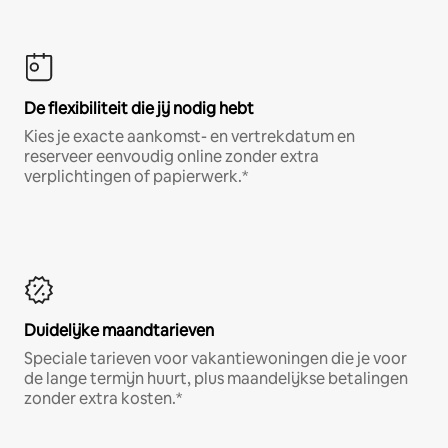
De flexibiliteit die jij nodig hebt
Kies je exacte aankomst- en vertrekdatum en
reserveer eenvoudig online zonder extra
verplichtingen of papierwerk.*
Duidelijke maandtarieven
Speciale tarieven voor vakantiewoningen die je voor
de lange termijn huurt, plus maandelijkse betalingen
zonder extra kosten.*