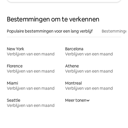
Bestemmingen om te verkennen
Populaire bestemmingen voor een lang verblijf
Bestemmingen
New York
Barcelona
Verblijven van een maand
Verblijven van een maand
Florence
Athene
Verblijven van een maand
Verblijven van een maand
Miami
Montreal
Verblijven van een maand
Verblijven van een maand
Seattle
Meer tonen
Verblijven van een maand