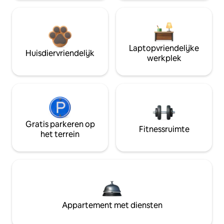
Laptopvriendelijke
Huisdiervriendelijk
werkplek
Gratis parkeren op
Fitnessruimte
het terrein
Appartement met diensten