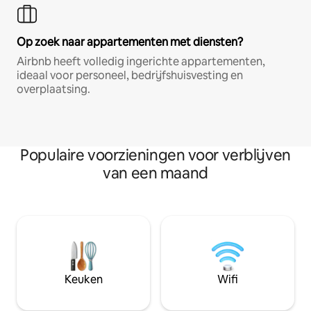
Op zoek naar appartementen met diensten?
Airbnb heeft volledig ingerichte appartementen,
ideaal voor personeel, bedrijfshuisvesting en
overplaatsing.
Populaire voorzieningen voor verblijven
van een maand
Keuken
Wifi