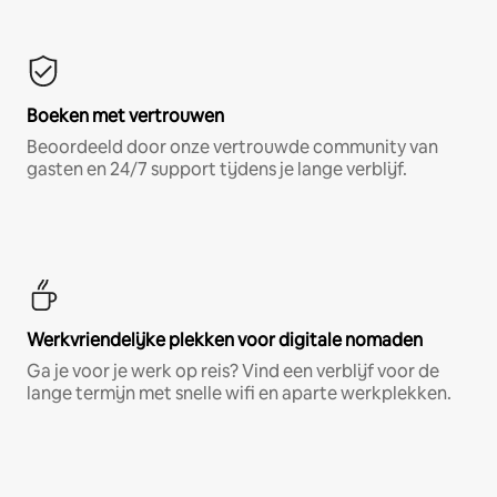
Boeken met vertrouwen
Beoordeeld door onze vertrouwde community van
gasten en 24/7 support tijdens je lange verblijf.
Werkvriendelijke plekken voor digitale nomaden
Ga je voor je werk op reis? Vind een verblijf voor de
lange termijn met snelle wifi en aparte werkplekken.